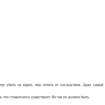
ему убить на корне, чем лечить ее последствия. Даже самый
м, что стоматологи существуют. Но так не должно быть.