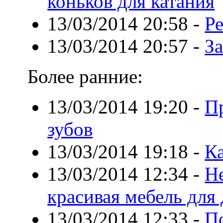
коньков для катания
13/03/2014 20:58
-
Р
13/03/2014 20:57
-
З
Более ранние:
13/03/2014 19:20
-
П
зубов
13/03/2014 19:18
-
К
13/03/2014 12:34
-
Не
красивая мебель для
13/03/2014 12:33
-
П