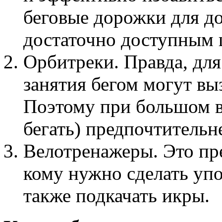
беговые дорожки для д
достаточно доступным 
Орбитреки. Правда, дл
занятия бегом могут вы
Поэтому при большом ве
бегать) предпочтительн
Велотренажеры. Это пр
кому нужно сделать упо
также подкачать икры.