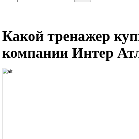
Какой тренажер куп
компании Интер Ат