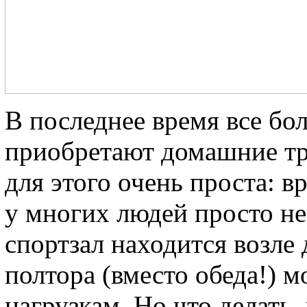
В последнее время все б
приобретают домашние тр
для этого очень проста: 
у многих людей просто не 
спортзал находится возле 
полтора (вместо обеда!) 
нагрузкам. Но что делать,