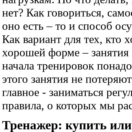
нет? Как говориться, само
оно есть – то и способ ос
Как вариант для тех, кто х
хорошей форме – занятия 
начала тренировок понад
этого занятия не потеряю
главное - заниматься рег
правила, о которых мы ра
Тренажер: купить или