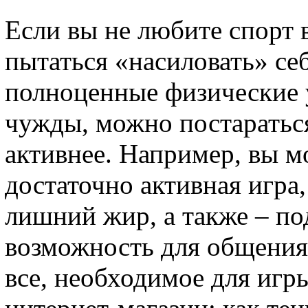
Если вы не любите спорт в
пытаться «насиловать» себ
полноценные физические 
чужды, можно постараться
активнее. Например, вы мо
достаточно активная игра
лишний жир, а также – п
возможность для общения 
все, необходимое для игр