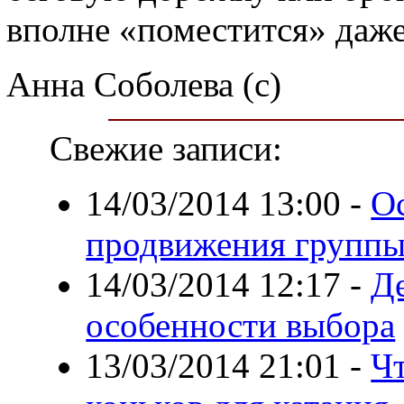
вполне «поместится» даже
Анна Соболева (с)
Свежие записи:
14/03/2014 13:00
-
О
продвижения группы
14/03/2014 12:17
-
Де
особенности выбора
13/03/2014 21:01
-
Ч