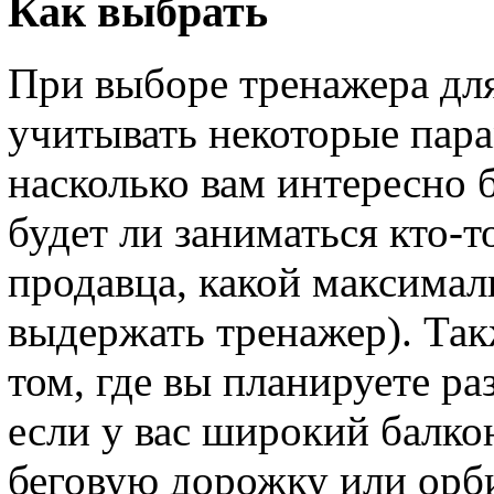
Как выбрать
При выборе тренажера для
учитывать некоторые пара
насколько вам интересно 
будет ли заниматься кто-т
продавца, какой максимал
выдержать тренажер). Так
том, где вы планируете ра
если у вас широкий балко
беговую дорожку или орби