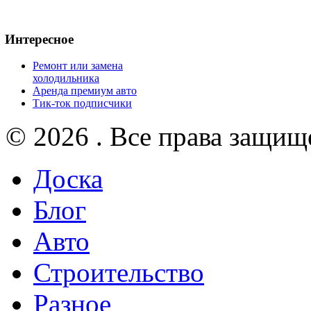
Интересное
Ремонт или замена
холодильника
Аренда премиум авто
Тик-ток подписчики
© 2026 . Все права защищ
Доска
Блог
Авто
Строительство
Разное