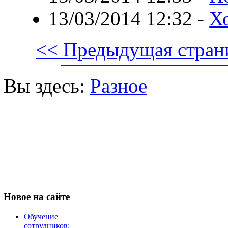
13/03/2014 12:32
-
Хо
<< Предыдущая стран
Вы здесь:
Разное
Новое
на сайте
Обучение
сотрудников: