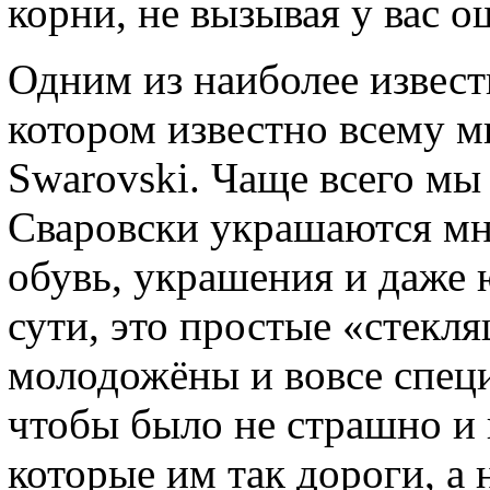
корни, не вызывая у вас 
Одним из наиболее извес
котором известно всему м
Swarovski. Чаще всего мы
Сваровски украшаются мн
обувь, украшения и даже 
сути, это простые «стекл
молодожёны и вовсе спец
чтобы было не страшно и 
которые им так дороги, а