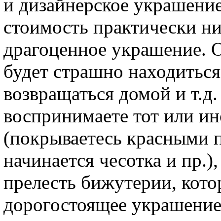
и дизайнерское украшение,
стоимость практически ни
драгоценное украшение. О
будет страшно находиться
возвращаться домой и т.д.
воспринимаете тот или и
(покрываетесь красными 
начинается чесотка и пр.)
прелесть бижутерии, кото
дорогостоящее украшение