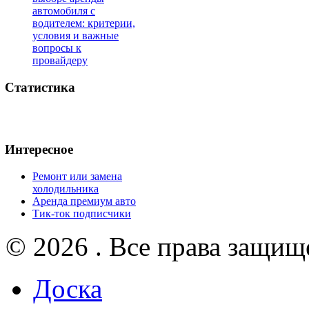
автомобиля с
водителем: критерии,
условия и важные
вопросы к
провайдеру
Статистика
Интересное
Ремонт или замена
холодильника
Аренда премиум авто
Тик-ток подписчики
© 2026 . Все права защищ
Доска