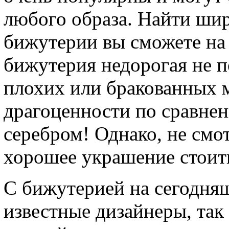
любого образа. Найти ши
бижутерии вы сможете на 
бижутерия недорогая не п
плохих или бракованных м
драгоценности по сравнен
серебром! Однако, не смо
хорошее украшение стоить
С бижутерией на сегодня
известные дизайнеры, так 