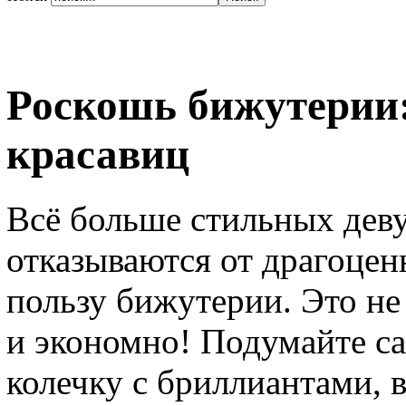
Роскошь бижутерии
красавиц
Всё больше стильных дев
отказываются от драгоце
пользу бижутерии. Это не
и экономно! Подумайте с
колечку с бриллиантами, 