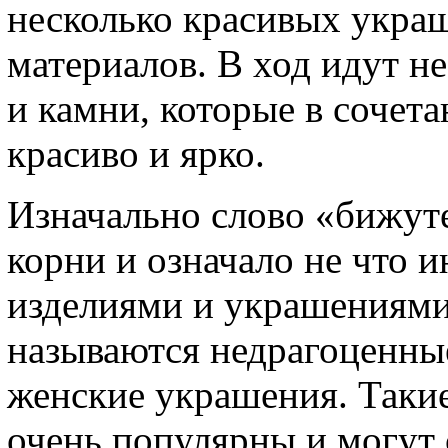
несколько красивых укра
материалов. В ход идут н
и камни, которые в сочет
красиво и ярко.
Изначально слово «бижут
корни и означало не что 
изделиями и украшениями
называются недрагоценные
женские украшения. Таки
очень популярны и могут