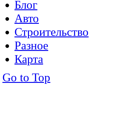
Блог
Авто
Строительство
Разное
Карта
Go to Top