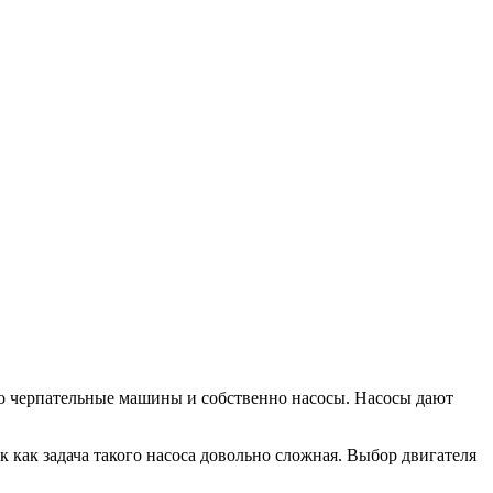
то черпательные машины и собственно насосы. Насосы дают
 как задача такого насоса довольно сложная. Выбор двигателя