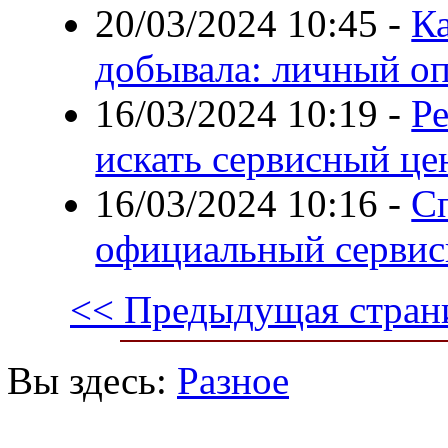
20/03/2024 10:45
-
Ка
добывала: личный оп
16/03/2024 10:19
-
Ре
искать сервисный це
16/03/2024 10:16
-
Сп
официальный сервис
<< Предыдущая стран
Вы здесь:
Разное