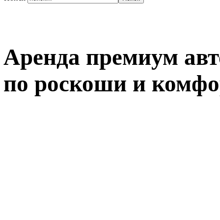
Аренда премиум авт
по роскоши и комфо