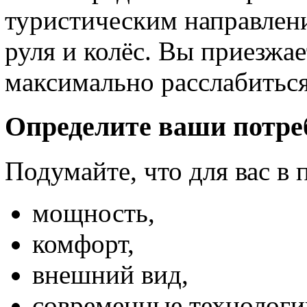
туристическим направлени
руля и колёс. Вы приезжае
максимально расслабиться
Определите ваши потре
Подумайте, что для вас в 
мощность,
комфорт,
внешний вид,
современные технологи