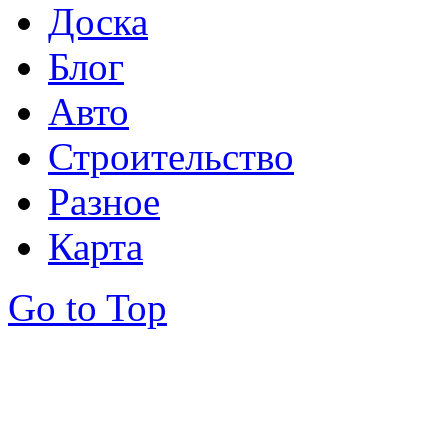
Доска
Блог
Авто
Строительство
Разное
Карта
Go to Top