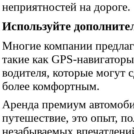
неприятностей на дороге.
Используйте дополните
Многие компании предлаг
такие как GPS-навигаторы,
водителя, которые могут 
более комфортным.
Аренда премиум автомоби
путешествие, это опыт, п
незабываемых впечатлений