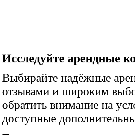
Исследуйте арендные к
Выбирайте надёжные аре
отзывами и широким выб
обратить внимание на усл
доступные дополнительны