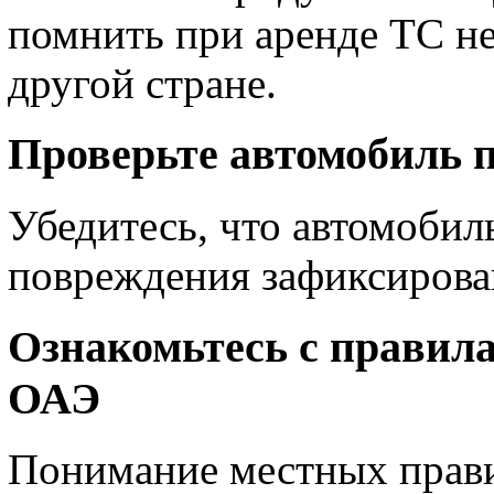
помнить при аренде ТС не 
другой стране.
Проверьте автомобиль п
Убедитесь, что автомобиль
повреждения зафиксирова
Ознакомьтесь с правил
ОАЭ
Понимание местных прави