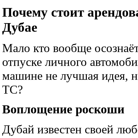
Почему стоит арендов
Дубае
Мало кто вообще осознаё
отпуске личного автомоби
машине не лучшая идея, н
ТС?
Воплощение роскоши
Дубай известен своей люб