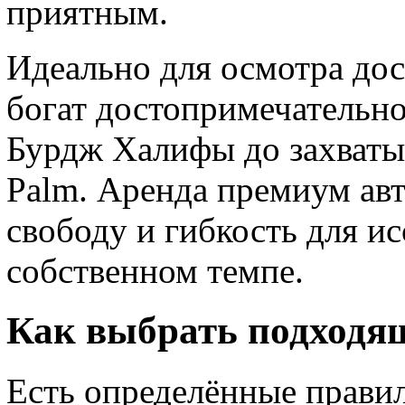
приятным.
Идеально для осмотра до
богат достопримечательно
Бурдж Халифы до захватыв
Palm. Аренда премиум авт
свободу и гибкость для и
собственном темпе.
Как выбрать подходя
Есть определённые правил