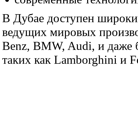
В Дубае доступен широки
ведущих мировых производ
Benz, BMW, Audi, и даже 
таких как Lamborghini и Fe