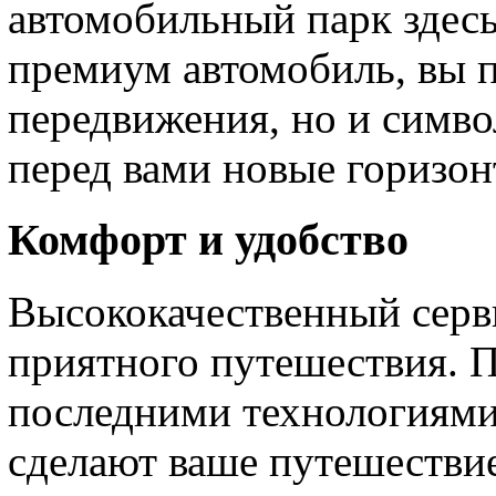
автомобильный парк здес
премиум автомобиль, вы п
передвижения, но и симво
перед вами новые горизо
Комфорт и удобство
Высококачественный серв
приятного путешествия. 
последними технологиями
сделают ваше путешестви