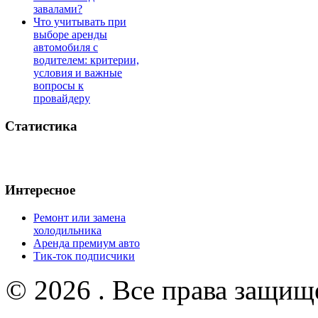
завалами?
Что учитывать при
выборе аренды
автомобиля с
водителем: критерии,
условия и важные
вопросы к
провайдеру
Статистика
Интересное
Ремонт или замена
холодильника
Аренда премиум авто
Тик-ток подписчики
© 2026 . Все права защищ