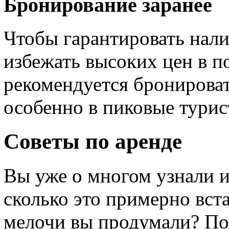
Бронирование заранее
Чтобы гарантировать нал
избежать высоких цен в 
рекомендуется бронироват
особенно в пиковые турис
Советы по аренде
Вы уже о многом узнали и
сколько это примерно вста
мелочи вы продумали? По