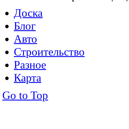
Доска
Блог
Авто
Строительство
Разное
Карта
Go to Top