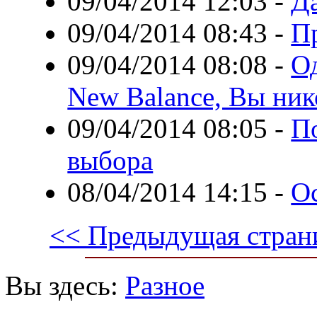
09/04/2014 12:03
-
Д
09/04/2014 08:43
-
Пр
09/04/2014 08:08
-
О
New Balance, Вы нико
09/04/2014 08:05
-
П
выбора
08/04/2014 14:15
-
О
<< Предыдущая стран
Вы здесь:
Разное