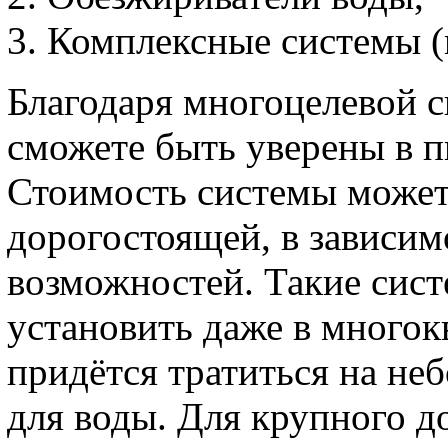
Комплексные системы (
Благодаря многоцелевой с
сможете быть уверены в п
Стоимость системы может 
дорогостоящей, в зависи
возможностей. Такие сис
установить даже в многок
придётся тратиться на н
для воды. Для крупного д