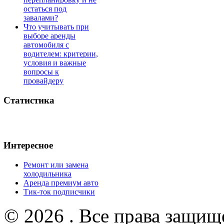
остаться под
завалами?
Что учитывать при
выборе аренды
автомобиля с
водителем: критерии,
условия и важные
вопросы к
провайдеру
Статистика
Интересное
Ремонт или замена
холодильника
Аренда премиум авто
Тик-ток подписчики
© 2026 . Все права защищ