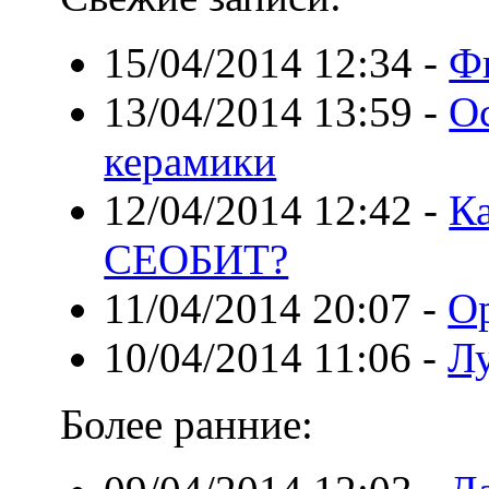
15/04/2014 12:34
-
Ф
13/04/2014 13:59
-
Ос
керамики
12/04/2014 12:42
-
К
СЕОБИТ?
11/04/2014 20:07
-
Ор
10/04/2014 11:06
-
Лу
Более ранние: