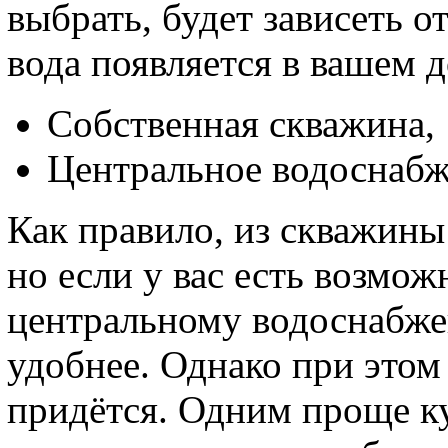
выбрать, будет зависеть о
вода появляется в вашем д
Собственная скважина,
Центральное водоснабж
Как правило, из скважины
но если у вас есть возмо
центральному водоснабже
удобнее. Однако при этом
придётся. Одним проще к