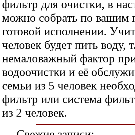
фильтр для очистки, в на
можно собрать по вашим 
готовой исполнении. Учиты
человек будет пить воду, т
немаловажный фактор пр
водоочистки и её обслужи
семьи из 5 человек необ
фильтр или система фильт
из 2 человек.
Свежие записи: