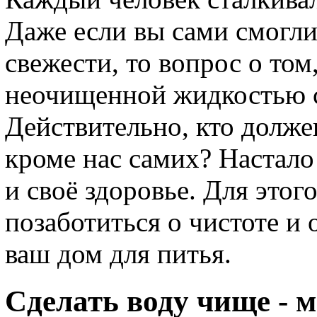
Даже если вы сами смогли
свежести, то вопрос о том
неочищенной жидкостью с
Действительно, кто долже
кроме нас самих? Настало
и своё здоровье. Для этог
позаботиться о чистоте и
ваш дом для питья.
Сделать воду чище - 