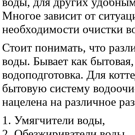
воды, для других удобным
Многое зависит от ситуац
необходимости очистки во
Стоит понимать, что разл
воды. Бывает как бытовая
водоподготовка. Для котт
бытовую систему водоочи
нацелена на различное ра
Умягчители воды,
Обезжириватели воды,