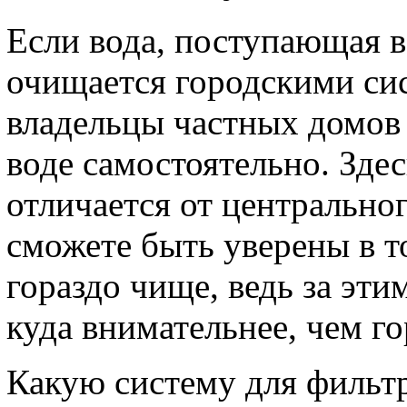
Если вода, поступающая в
очищается городскими сис
владельцы частных домов
воде самостоятельно. Здес
отличается от центрально
сможете быть уверены в т
гораздо чище, ведь за эти
куда внимательнее, чем го
Какую систему для фильт