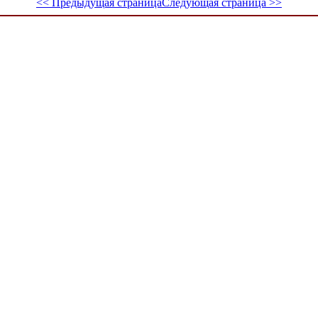
<< Предыдущая страница
Следующая страница >>