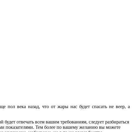
 пол века назад, что от жары нас будет спасать не веер, а
 будет отвечать всем вашим требованиям, следует разбираться
ми показателями. Тем более по вашему желанию вы можете