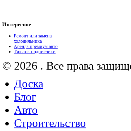
Интересное
Ремонт или замена
холодильника
Аренда премиум авто
Тик-ток подписчики
© 2026 . Все права защищ
Доска
Блог
Авто
Строительство