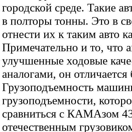
городской среде. Такие а
в полторы тонны. Это в с
отнести их к таким авто к
Примечательно и то, что 
улучшенные ходовые каче
аналогами, он отличается
Грузоподъемность машины 
грузоподъемности, котор
сравниться с КАМАзом 43
отечественным грузовико