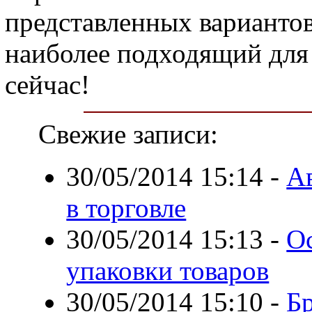
представленных вариантов
наиболее подходящий для 
сейчас!
Свежие записи:
30/05/2014 15:14
-
А
в торговле
30/05/2014 15:13
-
О
упаковки товаров
30/05/2014 15:10
-
Бр