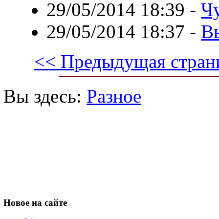
29/05/2014 18:39
-
Ч
29/05/2014 18:37
-
В
<< Предыдущая стран
Вы здесь:
Разное
Новое
на сайте