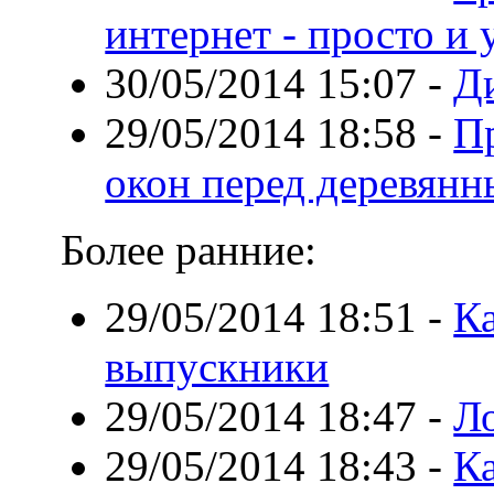
интернет - просто и
30/05/2014 15:07
-
Д
29/05/2014 18:58
-
П
окон перед деревян
Более ранние:
29/05/2014 18:51
-
К
выпускники
29/05/2014 18:47
-
Л
29/05/2014 18:43
-
К