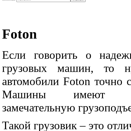
Foton
Если говорить о надеж
грузовых машин, то ну
автомобили Foton точно 
Машины имеют отл
замечательную грузоподъ
Такой грузовик – это отли