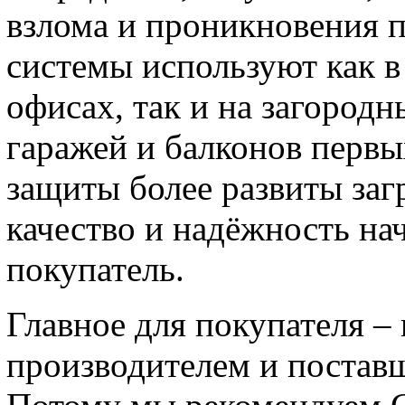
взлома и проникновения 
системы используют как в
офисах, так и на загородн
гаражей и балконов первы
защиты более развиты заг
качество и надёжность на
покупатель.
Главное для покупателя –
производителем и постав