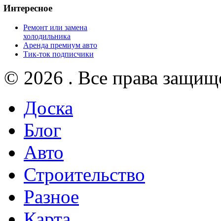
Интересное
Ремонт или замена
холодильника
Аренда премиум авто
Тик-ток подписчики
© 2026 . Все права защищ
Доска
Блог
Авто
Строительство
Разное
Карта