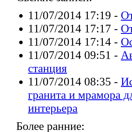
11/07/2014 17:19
-
О
11/07/2014 17:17
-
О
11/07/2014 17:14
-
Ос
11/07/2014 09:51
-
Ав
станция
11/07/2014 08:35
-
И
гранита и мрамора 
интерьера
Более ранние: