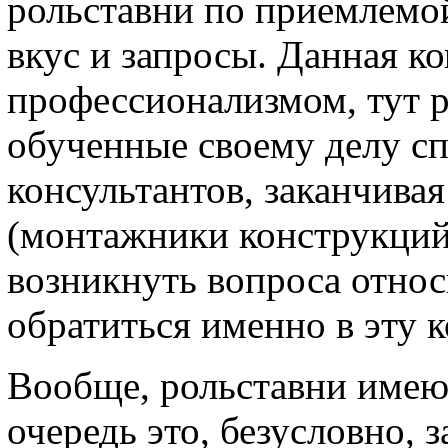
рольставни по приемлемо
вкус и запросы. Данная к
профессионализмом, тут р
обученные своему делу сп
консультантов, заканчива
(монтажники конструкций)
возникнуть вопроса относ
обратиться именно в эту 
Вообще, рольставни имею
очередь это, безусловно, 