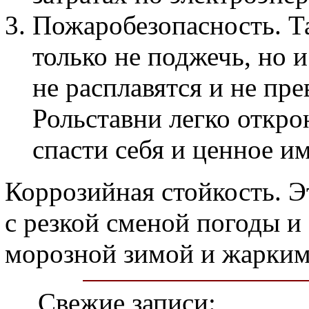
Пожаробезопасность. Т
только не поджечь, но 
не расплавятся и не пре
Рольставни легко откро
спасти себя и ценное и
Коррозийная стойкость. Э
с резкой сменой погоды и
морозной зимой и жарким
Свежие записи: