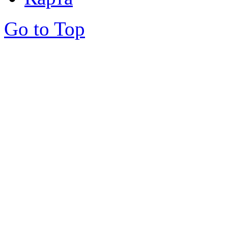
Go to Top