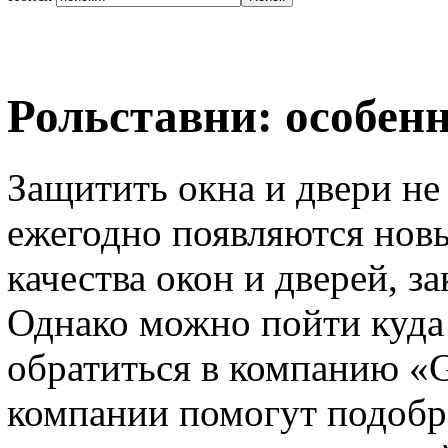
Рольставни: особен
Защитить окна и двери не 
ежегодно появляются новы
качества окон и дверей, з
Однако можно пойти куда
обратиться в компанию
компании помогут подобр