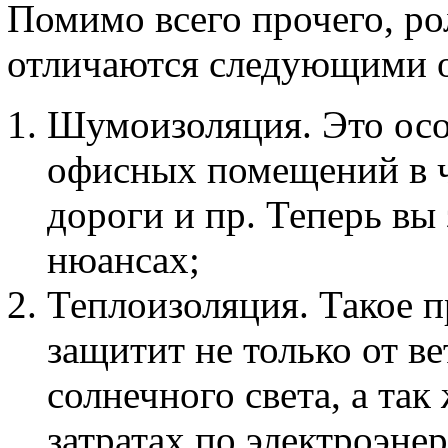
Помимо всего прочего, 
отличаются следующими 
Шумоизоляция. Это осо
офисных помещений в ч
дороги и пр. Теперь вы
нюансах;
Теплоизоляция. Такое 
защитит не только от ве
солнечного света, а та
затратах по электроэнер