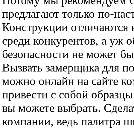
Потому мы рекомендуем
предлагают только по-на
Конструкции отличаются
среди конкурентов, а уж о
безопасности не может быт
Вызвать замерщика для п
можно онлайн на сайте к
привести с собой образцы
вы можете выбрать. Сдела
компании, ведь палитра ш