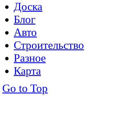
Доска
Блог
Авто
Строительство
Разное
Карта
Go to Top