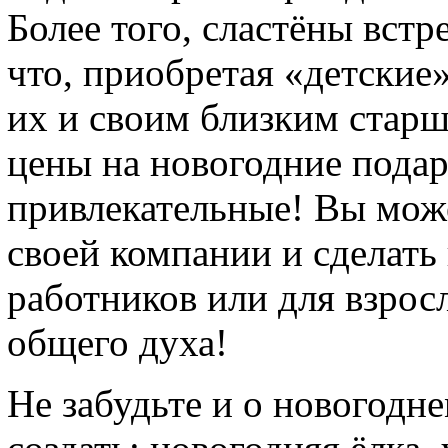
Более того, сластёны встр
что, приобретая «детские
их и своим близким старше
цены на новогодние пода
привлекательные! Вы може
своей компании и сделать
работников или для взрос
общего духа!
Не забудьте и о новогодн