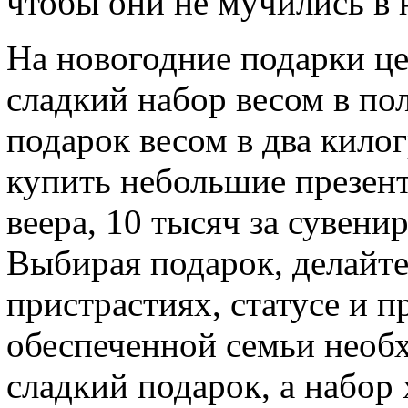
чтобы они не мучились в 
На новогодние подарки це
сладкий набор весом в пол
подарок весом в два кило
купить небольшие презент
веера, 10 тысяч за сувен
Выбирая подарок, делайте 
пристрастиях, статусе и п
обеспеченной семьи необ
сладкий подарок, а набор