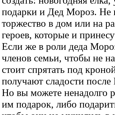
создать: новогодняя ёлка
подарки и Дед Мороз. Не 
торжество в дом или на р
героев, которые и принесу
Если же в роли деда Мороз
членов семьи, чтобы не на
стоит спрятать под кроной
получают сладости после 
Но вы можете ненадолго р
им подарок, либо подарит