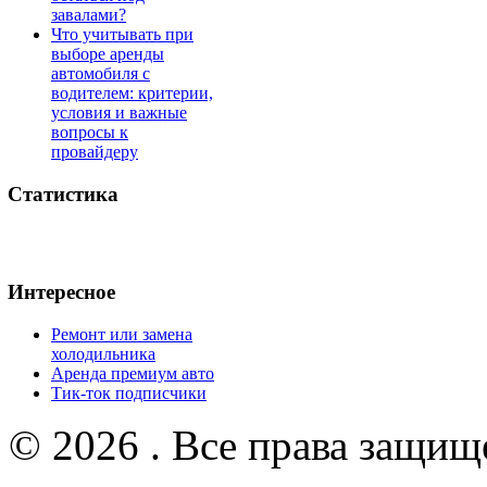
завалами?
Что учитывать при
выборе аренды
автомобиля с
водителем: критерии,
условия и важные
вопросы к
провайдеру
Статистика
Интересное
Ремонт или замена
холодильника
Аренда премиум авто
Тик-ток подписчики
© 2026 . Все права защищ