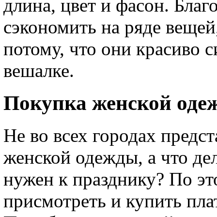
длина, цвет и фасон. Благ
сэкономить на ряде вещей
потому, что они красиво 
вешалке.
Покупка женской оде
Не во всех городах предс
женской одежды, а что де
нужен к празднику? По эт
присмотреть и купить пла