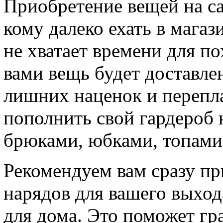
Приобретение вещей на са
кому далеко ехать в магаз
не хватает времени для п
вами вещь будет доставлен
лишних наценок и перепла
пополнить свой гардероб н
брюками, юбками, топами
Рекомендуем вам сразу п
нарядов для вашего выхода
для дома. Это поможет гр