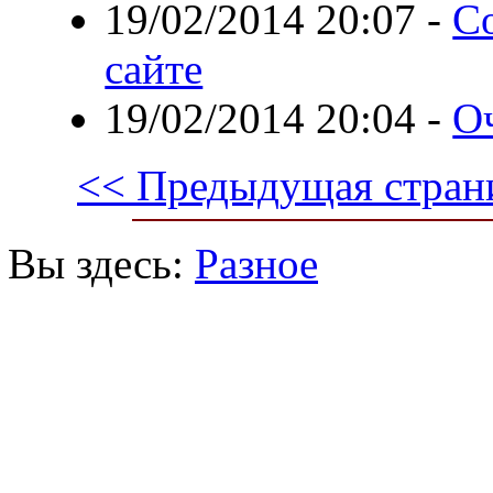
19/02/2014 20:07
-
С
сайте
19/02/2014 20:04
-
Оч
<< Предыдущая стран
Вы здесь:
Разное