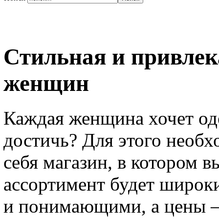
Стильная и привлек
женщин
Каждая женщина хочет оде
достичь? Для этого необх
себя магазин, в котором в
ассортимент будет широк
и понимающими, а цены 