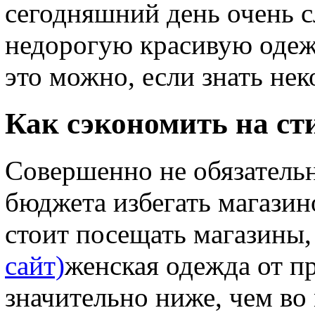
сегодняшний день очень 
недорогую красивую одеж
это можно, если знать не
Как сэкономить на ст
Совершенно не обязательн
бюджета избегать магазин
стоит посещать магазины,
сайт)
женская одежда от п
значительно ниже, чем во