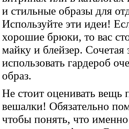
и стильные образы для от
Используйте эти идеи! Ес
хорошие брюки, то вас ст
майку и блейзер. Сочетая
использовать гардероб оч
образ.
Не стоит оценивать вещь п
вешалки! Обязательно пом
чтобы понять, что именно