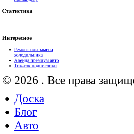
Статистика
Интересное
Ремонт или замена
холодильника
Аренда премиум авто
Тик-ток подписчики
© 2026 . Все права защищ
Доска
Блог
Авто