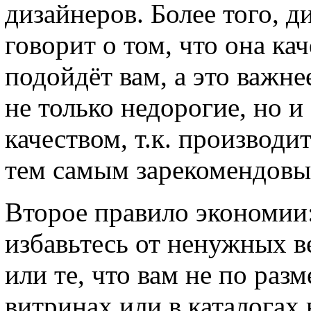
дизайнеров. Более того, д
говорит о том, что она ка
подойдёт вам, а это важне
не только недорогие, но 
качеством, т.к. производит
тем самым зарекомендовыв
Второе правило экономии:
избавьтесь от ненужных в
или те, что вам не по раз
витринах или в каталогах