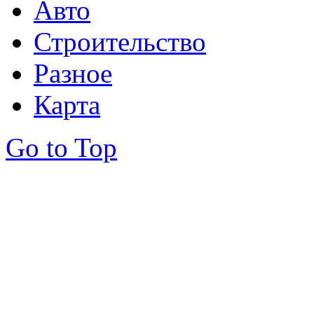
Авто
Строительство
Разное
Карта
Go to Top