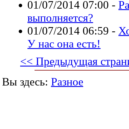
01/07/2014 07:00
-
Ра
выполняется?
01/07/2014 06:59
-
Х
У нас она есть!
<< Предыдущая стран
Вы здесь:
Разное