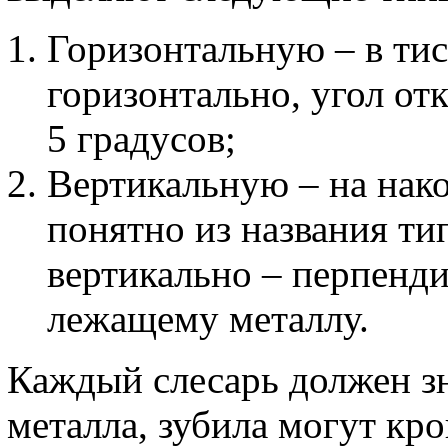
Горизонтальную – в тис
горизонтально, угол о
5 градусов;
Вертикальную – на нако
понятно из названия ти
вертикально – перпенди
лежащему металлу.
Каждый слесарь должен зн
металла, зубила могут кр