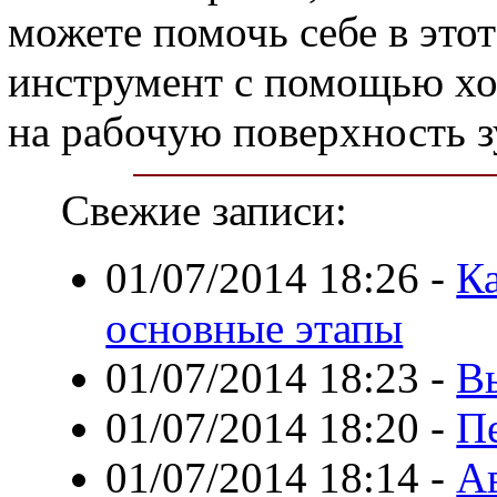
можете помочь себе в это
инструмент с помощью хо
на рабочую поверхность з
Свежие записи:
01/07/2014 18:26
-
Ка
основные этапы
01/07/2014 18:23
-
В
01/07/2014 18:20
-
Пе
01/07/2014 18:14
-
А