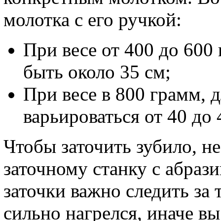
молотка с его ручкой:
При весе от 400 до 600
быть около 35 см;
При весе в 800 грамм, 
варьироваться от 40 до 
Чтобы заточить зубило, н
заточному станку с абраз
заточки важно следить за 
сильно нагрелся, иначе вы