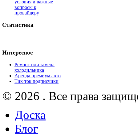
условия и важные
вопросы к
провайдеру
Статистика
Интересное
Ремонт или замена
холодильника
Аренда премиум авто
Тик-ток подписчики
© 2026 . Все права защищ
Доска
Блог