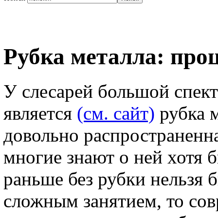
Рубка металла: про
У слесарей большой спект
является
(см. сайт)
рубка м
довольно распространенна
многие знают о ней хотя 
раньше без рубки нельзя б
сложным занятием, то со