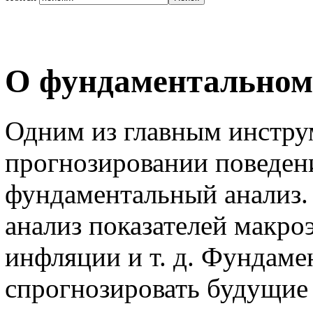
О фундаментальном
Одним из главным инстру
прогнозировании поведен
фундаментальный анализ.
анализ показателей макро
инфляции и т. д. Фундаме
спрогнозировать будущие 