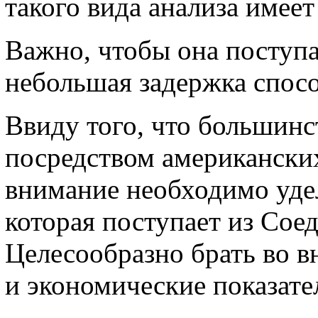
такого вида анализа имее
Важно, чтобы она поступа
небольшая задержка спосо
Ввиду того, что большин
посредством американских
внимание необходимо уде
которая поступает из Сое
Целесообразно брать во в
и экономические показате