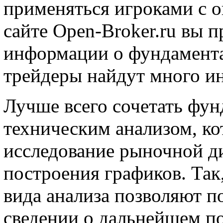
применяться игроками с 
сайте Open-Broker.ru вы 
информации о фундамента
трейдеры найдут много ин
Лучше всего сочетать фун
техническим анализом, ко
исследование рыночной 
построения графиков. Так,
вида анализа позволяют п
сведении о дальнейшем п