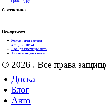
провайдеру
Статистика
Интересное
Ремонт или замена
холодильника
Аренда премиум авто
Тик-ток подписчики
© 2026 . Все права защищ
Доска
Блог
Авто