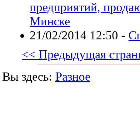
предприятий, прода
Минске
21/02/2014 12:50
-
С
<< Предыдущая стран
Вы здесь:
Разное