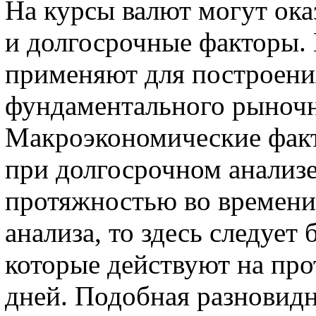
На курсы валют могут ока
и долгосрочные факторы.
применяют для построени
фундаментального рыночн
Макроэкономические факт
при долгосрочном анализ
протяжностью во времени.
анализа, то здесь следует
которые действуют на про
дней. Подобная разновидн