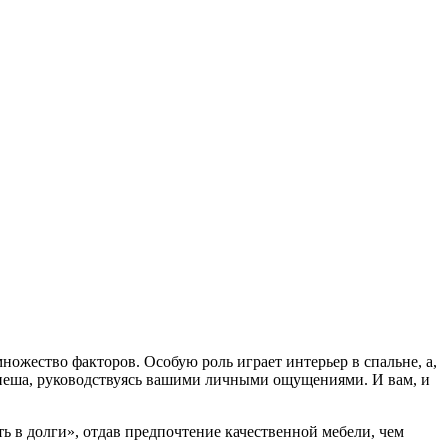
ножество факторов. Особую роль играет интерьер в спальне, а,
спеша, руководствуясь вашими личными ощущениями. И вам, и
ть в долги», отдав предпочтение качественной мебели, чем