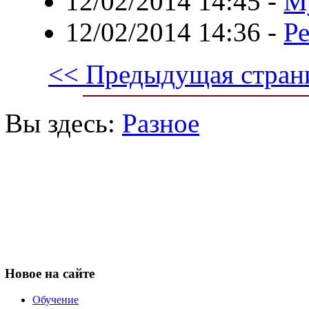
12/02/2014 14:45
-
Му
12/02/2014 14:36
-
Ре
<< Предыдущая стран
Вы здесь:
Разное
Новое
на сайте
Обучение