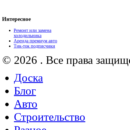
Интересное
Ремонт или замена
холодильника
Аренда премиум авто
Тик-ток подписчики
© 2026 . Все права защищ
Доска
Блог
Авто
Строительство
Разное