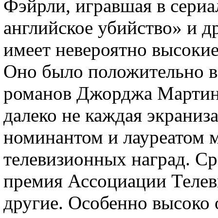
Фэйрли, игравшая в сериа
английское убийство» и д
имеет невероятно высокие
Оно было положительно в
романов Джорджа Мартина
далеко не каждая экраниза
номинантом и лауреатом 
телевизионных наград. Ср
премия Ассоциации Телев
другие. Особенно высоко 