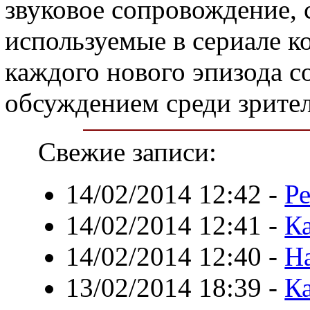
звуковое сопровождение, 
используемые в сериале к
каждого нового эпизода 
обсуждением среди зрител
Свежие записи:
14/02/2014 12:42
-
Ре
14/02/2014 12:41
-
Ка
14/02/2014 12:40
-
Н
13/02/2014 18:39
-
Ка