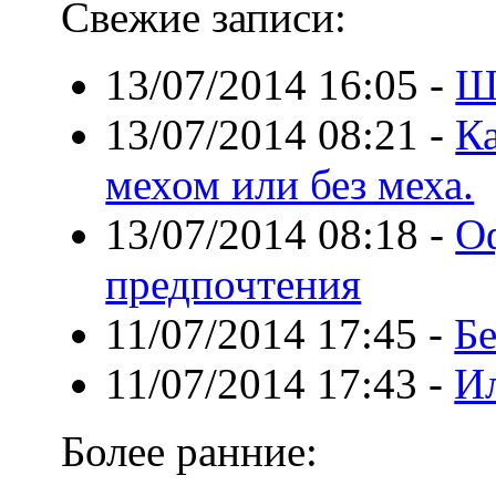
Свежие записи:
13/07/2014 16:05
-
Ш
13/07/2014 08:21
-
Ка
мехом или без меха.
13/07/2014 08:18
-
О
предпочтения
11/07/2014 17:45
-
Бе
11/07/2014 17:43
-
И
Более ранние: