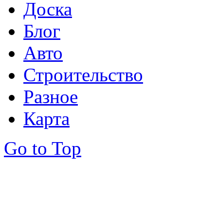
Доска
Блог
Авто
Строительство
Разное
Карта
Go to Top