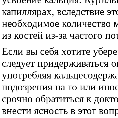
капиллярах, вследствие эт
необходимое количество м
из костей из-за частого п
Если вы себя хотите убере
следует придерживаться о
употребляя кальцесодержа
подозрения на то или иное
срочно обратиться к докт
внести ясность в этот воп