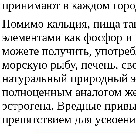
принимают в каждом горо
Помимо кальция, пища та
элементами как фосфор и
можете получить, употре
морскую рыбу, печень, св
натуральный природный эс
полноценным аналогом же
эстрогена. Вредные привы
препятствием для усвоени