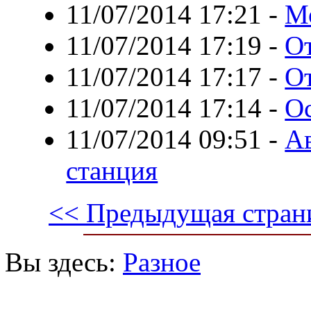
11/07/2014 17:21
-
М
11/07/2014 17:19
-
О
11/07/2014 17:17
-
О
11/07/2014 17:14
-
Ос
11/07/2014 09:51
-
Ав
станция
<< Предыдущая стран
Вы здесь:
Разное