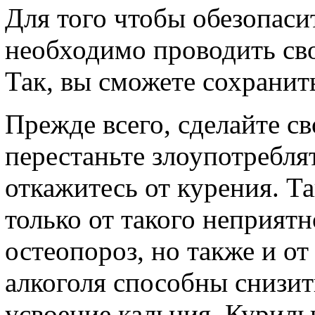
Для того чтобы обезопасит
необходимо проводить св
Так, вы сможете сохранить
Прежде всего, сделайте с
перестаньте злоупотребля
откажитесь от курения. Та
только от такого неприятн
остеопороз, но также и о
алкоголя способны снизит
усвоение кальция. Куриль