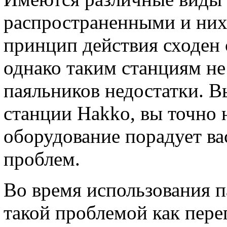
распространенными и них
принцип действия сходен
однако таким станциям н
паяльников недостатки. 
станции Hakko, вы точно 
оборудование порадует ва
проблем.
Во время использования п
такой проблемой как пере