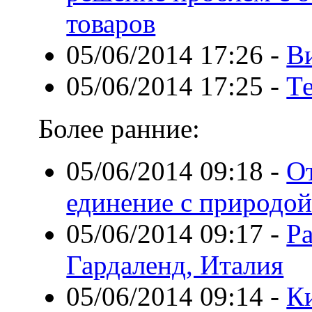
товаров
05/06/2014 17:26
-
В
05/06/2014 17:25
-
Т
Более ранние:
05/06/2014 09:18
-
О
единение с природо
05/06/2014 09:17
-
Ра
Гардаленд, Италия
05/06/2014 09:14
-
К