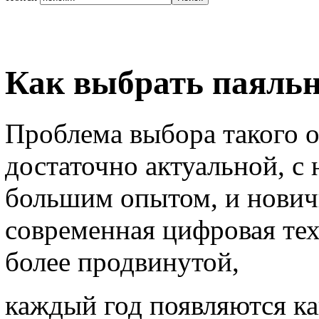
Как выбрать паяль
Проблема выбора такого о
достаточно актуальной, с
большим опытом, и новичк
современная цифровая тех
более продвинутой,
каждый год появляются ка