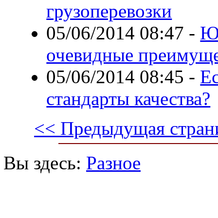
грузоперевозки
05/06/2014 08:47
-
Ю
очевидные преимуще
05/06/2014 08:45
-
Ес
стандарты качества?
<< Предыдущая стран
Вы здесь:
Разное