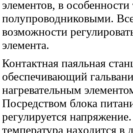
элементов, в особенности 
полупроводниковыми. Все 
возможности регулировать
элемента.
Контактная паяльная стан
обеспечивающий гальвани
нагревательным элементо
Посредством блока питани
регулируется напряжение
температура находится в 