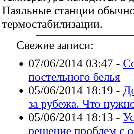
Паяльные станции обычно
термостабилизации.
Свежие записи:
07/06/2014 03:47
-
С
постельного белья
05/06/2014 18:19
-
До
за рубежа. Что нужн
05/06/2014 18:13
-
У
решение проблем с 