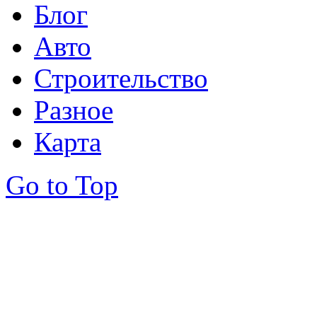
Блог
Авто
Строительство
Разное
Карта
Go to Top