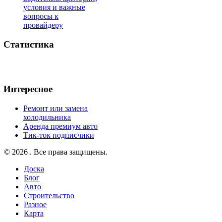
условия и важные
вопросы к
провайдеру
Статистика
Интересное
Ремонт или замена
холодильника
Аренда премиум авто
Тик-ток подписчики
© 2026 . Все права защищены.
Доска
Блог
Авто
Строительство
Разное
Карта