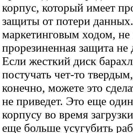
корпус, который имеет пр
защиты от потери данных.
маркетинговым ходом, не 
прорезиненная защита не 
Если жесткий диск барахл
постучать чет-то твердым,
конечно, можете это сдела
не приведет. Это еще оди
корпусу во время загрузки
еще больше усугубить раб