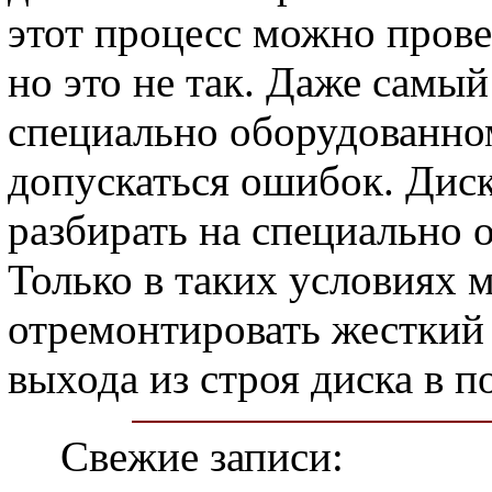
этот процесс можно прове
но это не так. Даже самы
специально оборудованно
допускаться ошибок. Дис
разбирать на специально 
Только в таких условиях 
отремонтировать жесткий 
выхода из строя диска в 
Свежие записи: