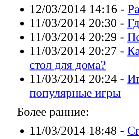
12/03/2014 14:16
-
Р
11/03/2014 20:30
-
Гд
11/03/2014 20:29
-
По
11/03/2014 20:27
-
К
стол для дома?
11/03/2014 20:24
-
Иг
популярные игры
Более ранние:
11/03/2014 18:48
-
С