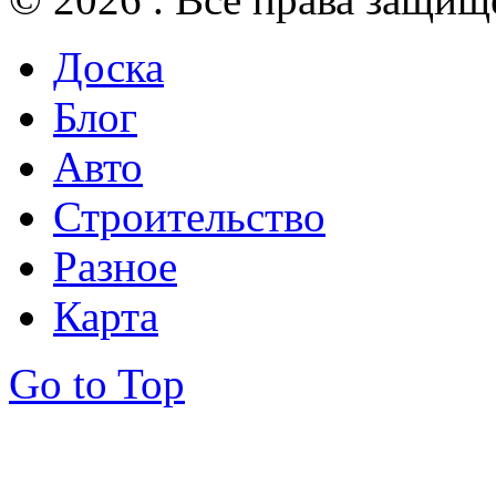
Доска
Блог
Авто
Строительство
Разное
Карта
Go to Top