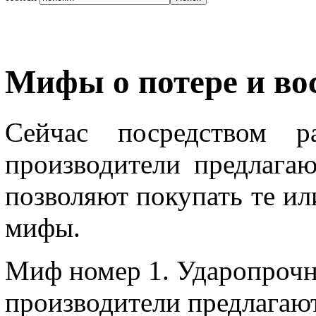
Мифы о потере и во
Сейчас посредством р
производители предлагаю
позволяют покупать те ил
мифы.
Миф номер 1. Ударопрочн
производители предлагаю