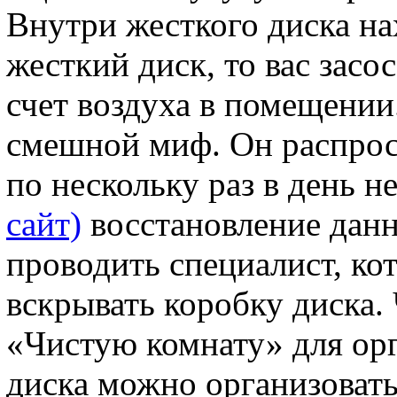
Внутри жесткого диска на
жесткий диск, то вас засо
счет воздуха в помещении
смешной миф. Он распрост
по нескольку раз в день н
сайт)
восстановление данн
проводить специалист, кот
вскрывать коробку диска.
«Чистую комнату» для ор
диска можно организовать