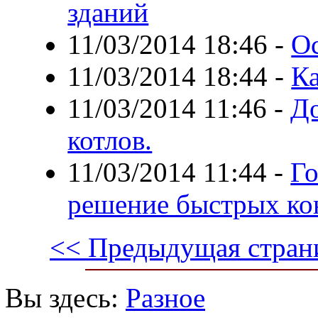
зданий
11/03/2014 18:46
-
О
11/03/2014 18:44
-
К
11/03/2014 11:46
-
До
котлов.
11/03/2014 11:44
-
Го
решение быстрых ко
<< Предыдущая стран
Вы здесь:
Разное