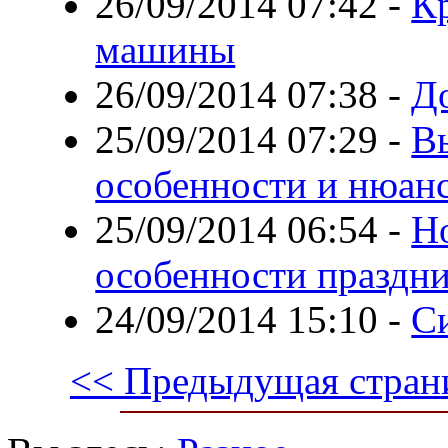
26/09/2014 07:42
-
Кр
машины
26/09/2014 07:38
-
Д
25/09/2014 07:29
-
В
особенности и нюан
25/09/2014 06:54
-
Но
особенности праздн
24/09/2014 15:10
-
С
<< Предыдущая стран