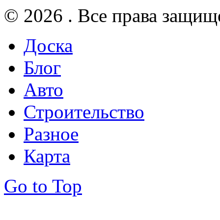
© 2026 . Все права защищ
Доска
Блог
Авто
Строительство
Разное
Карта
Go to Top