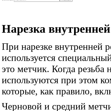
Нарезка внутренней
При нарезке внутренней р
используется специальны
это метчик. Когда резьба
используются при этом к
которые, как правило, вкл
Черновой и средний метч