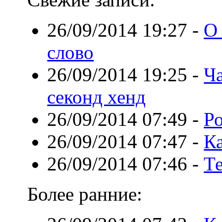
26/09/2014 19:27
-
О
слово
26/09/2014 19:25
-
Ч
секонд хенд
26/09/2014 07:49
-
Р
26/09/2014 07:47
-
К
26/09/2014 07:46
-
Т
Более ранние: