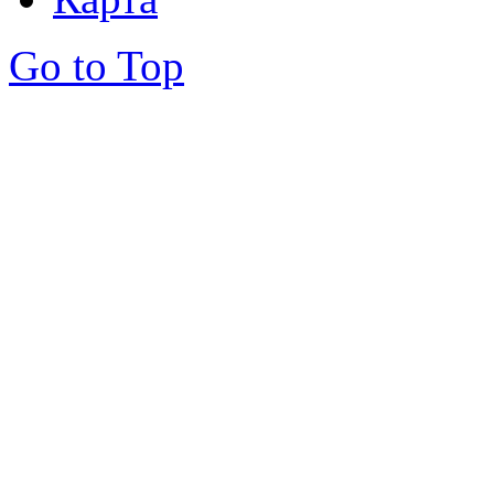
Go to Top