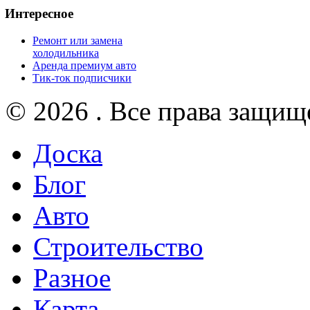
Интересное
Ремонт или замена
холодильника
Аренда премиум авто
Тик-ток подписчики
© 2026 . Все права защищ
Доска
Блог
Авто
Строительство
Разное
Карта