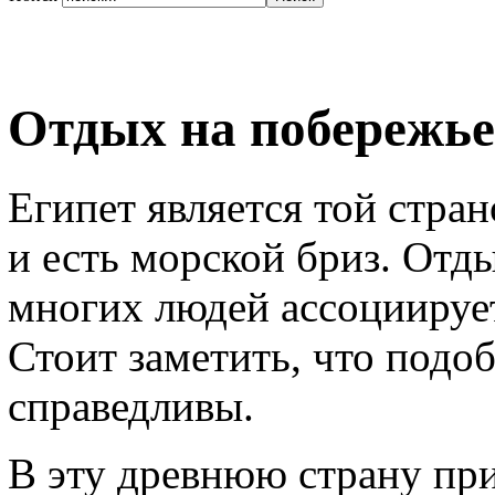
Отдых на побережье
Египет является той стран
и есть морской бриз. Отд
многих людей ассоциирует
Стоит заметить, что подо
справедливы.
В эту древнюю страну при