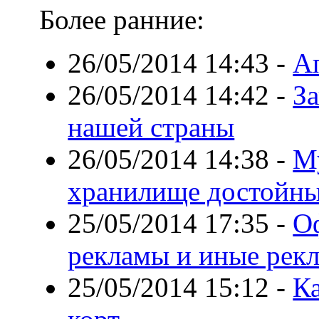
Более ранние:
26/05/2014 14:43
-
А
26/05/2014 14:42
-
З
нашей страны
26/05/2014 14:38
-
М
хранилище достойны
25/05/2014 17:35
-
О
рекламы и иные рек
25/05/2014 15:12
-
К