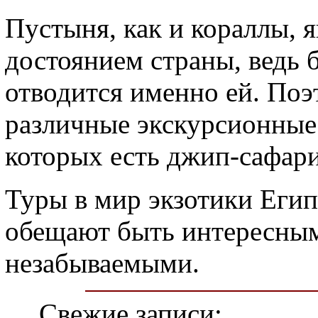
Пустыня, как и кораллы, я
достоянием страны, ведь 
отводится именно ей. Поэ
различные экскурсионные
которых есть джип-сафари
Туры в мир экзотики Еги
обещают быть интересным
незабываемыми.
Свежие записи: