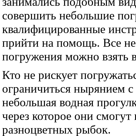
занимались подобным видо
совершить небольшие погр
квалифицированные инстру
прийти на помощь. Все н
погружения можно взять в
Кто не рискует погружатьс
ограничиться нырянием с 
небольшая водная прогулк
через которое они смогут
разноцветных рыбок.