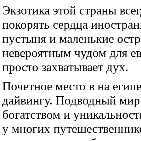
Экзотика этой страны все
покорять сердца иностран
пустыня и маленькие остр
невероятным чудом для е
просто захватывает дух.
Почетное место в на егип
дайвингу. Подводный мир
богатством и уникальност
у многих путешественнико