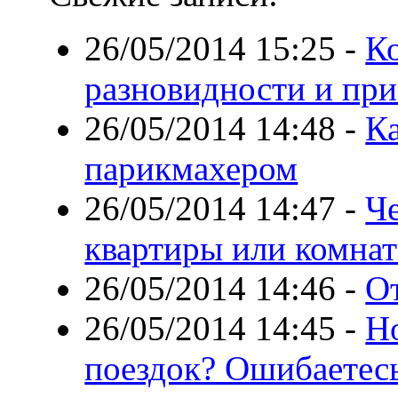
26/05/2014 15:25
-
К
разновидности и пр
26/05/2014 14:48
-
К
парикмахером
26/05/2014 14:47
-
Ч
квартиры или комнат
26/05/2014 14:46
-
О
26/05/2014 14:45
-
Но
поездок? Ошибаетес