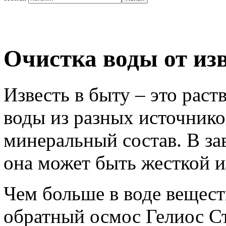
Очистка воды от из
Известь в быту – это раст
воды из разных источник
минеральный состав. В за
она может быть жесткой и
Чем больше в воде веществ
обратный осмос Гелиос С