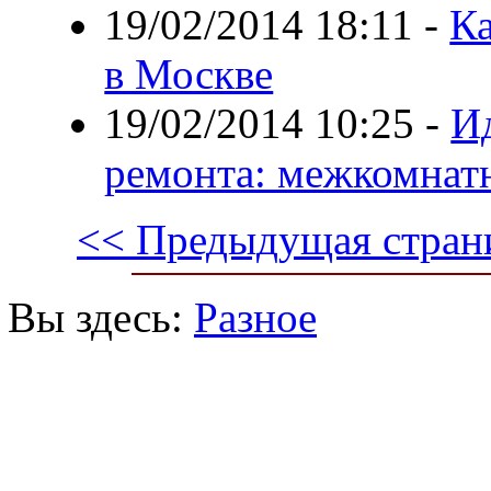
19/02/2014 18:11
-
Ка
в Москве
19/02/2014 10:25
-
И
ремонта: межкомнат
<< Предыдущая стран
Вы здесь:
Разное