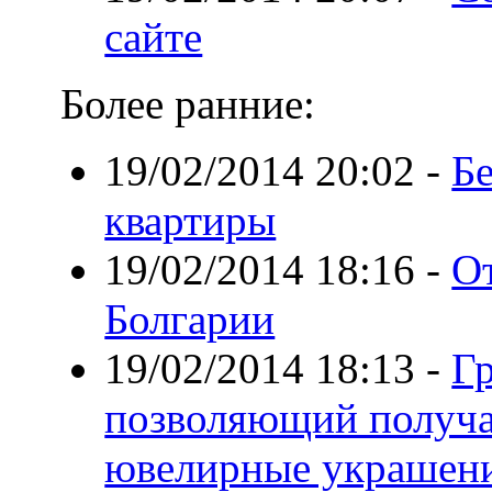
сайте
Более ранние:
19/02/2014 20:02
-
Б
квартиры
19/02/2014 18:16
-
О
Болгарии
19/02/2014 18:13
-
Гр
позволяющий получа
ювелирные украшен