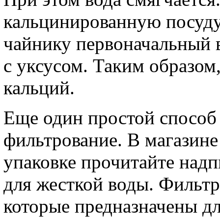
кальцинированную посуду 
чайнику первоначальный в
с уксусом. Таким образом,
кальций.
Еще один простой способ 
фильтрование. В магазине
упаковке прочитайте надп
для жесткой воды. Фильт
которые предназначены дл