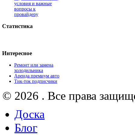
условия и важные
вопросы к
провайдеру
Статистика
Интересное
Ремонт или замена
холодильника
Аренда премиум авто
Тик-ток подписчики
© 2026 . Все права защищ
Доска
Блог