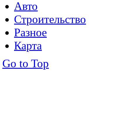
Авто
Строительство
Разное
Карта
Go to Top