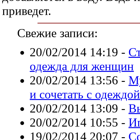
приведет.
Свежие записи:
20/02/2014 14:19
-
Ст
одежда для женщин
20/02/2014 13:56
-
М
и сочетать с одеждо
20/02/2014 13:09
-
В
20/02/2014 10:55
-
И
19/02/2014 20:07
-
С