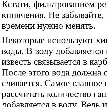
Кстати, фильтрованием ре
кипячения. Не забывайте,
времени нужно менять.
Некоторые используют хи
воды. В воду добавляется
известь связывается в кар
После этого вода должна 
сливается. Самое главное 
рассчитать количество гаш
добавляется в воду. Ведь