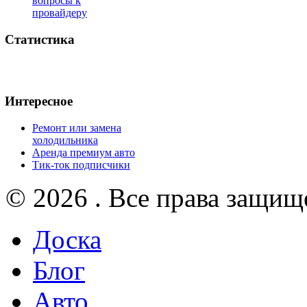
вопросы к
провайдеру
Статистика
Интересное
Ремонт или замена
холодильника
Аренда премиум авто
Тик-ток подписчики
© 2026 . Все права защищ
Доска
Блог
Авто