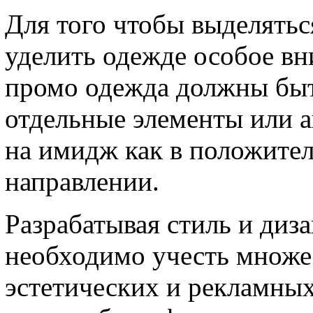
Для того чтобы выделятьс
уделить одежде особое вн
промо одежда должны быт
отдельные элементы или 
на имидж как в положител
направлении.
Разрабатывая стиль и диз
необходимо учесть множе
эстетических и рекламных