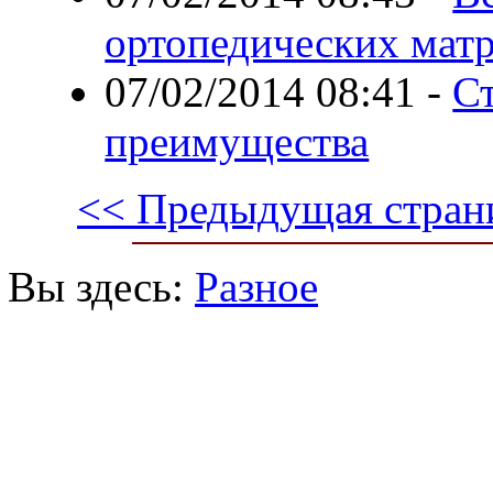
ортопедических мат
07/02/2014 08:41
-
Ст
преимущества
<< Предыдущая стран
Вы здесь:
Разное