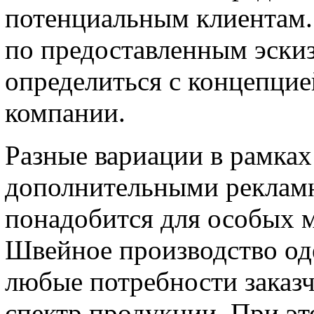
потенциальным клиентам.
по предоставленным эски
определиться с концепцие
компании.
Разные вариации в рамках 
дополнительными реклам
понадобится для особых 
Швейное производство од
любые потребности заказч
спектр продукции. При э