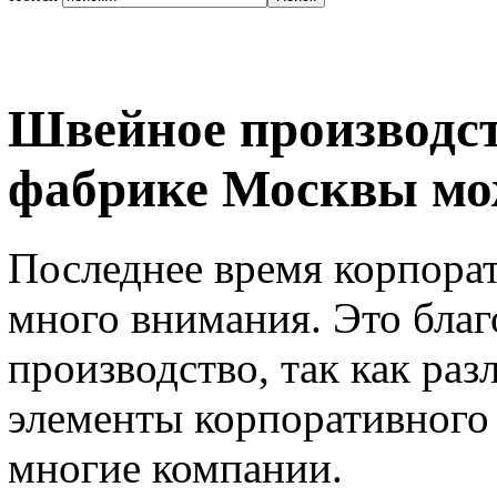
Швейное производст
фабрике Москвы мо
Последнее время корпорат
много внимания. Это благ
производство, так как ра
элементы корпоративного 
многие компании.