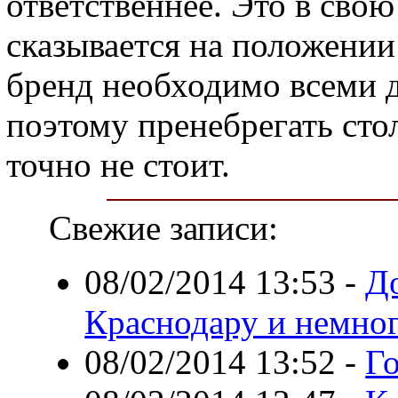
ответственнее. Это в сво
сказывается на положении
бренд необходимо всеми 
поэтому пренебрегать ст
точно не стоит.
Свежие записи:
08/02/2014 13:53
-
До
Краснодару и немно
08/02/2014 13:52
-
Г