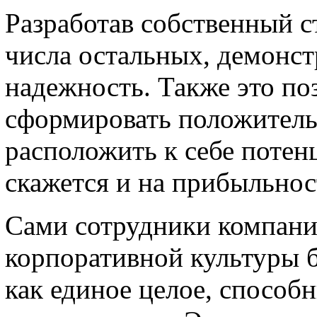
Разработав собственный с
числа остальных, демонст
надежность. Также это поз
сформировать положитель
расположить к себе потен
скажется и на прибыльнос
Сами сотрудники компани
корпоративной культуры 
как единое целое, способ