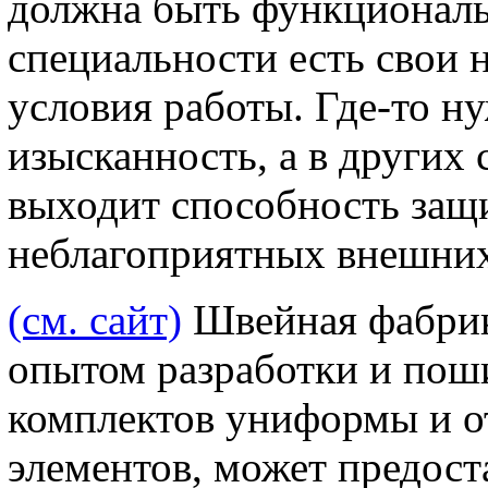
должна быть функциональ
специальности есть свои 
условия работы. Где-то н
изысканность, а в других 
выходит способность защи
неблагоприятных внешних
(см. сайт)
Швейная фабрик
опытом разработки и пош
комплектов униформы и 
элементов, может предост