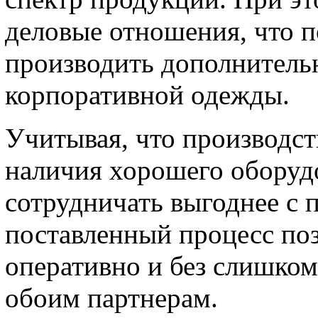
деловые отношения, что п
производить дополнитель
корпоративной одежды.
Учитывая, что производст
наличия хорошего оборудо
сотрудничать выгоднее с
поставленный процесс поз
оперативно и без слишком
обоим партнерам.