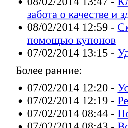
08/02/2014 13:47
-
К
забота о качестве и 
08/02/2014 12:59
-
Ск
помощью купонов
07/02/2014 13:15
-
Уд
Более ранние:
07/02/2014 12:20
-
Ус
07/02/2014 12:19
-
Р
07/02/2014 08:44
-
П
07/02/2014 08:43
-
Вс