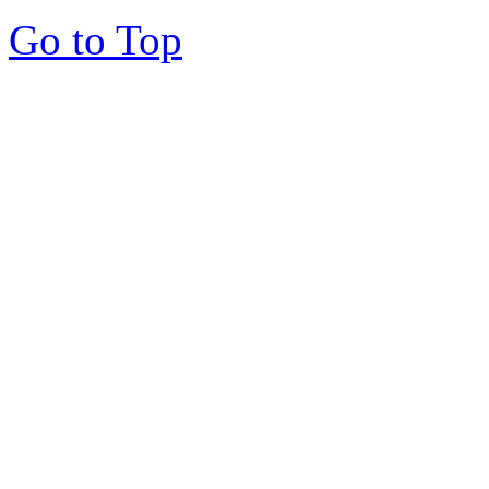
Go to Top