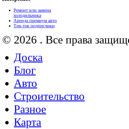
Ремонт или замена
холодильника
Аренда премиум авто
Тик-ток подписчики
© 2026 . Все права защищ
Доска
Блог
Авто
Строительство
Разное
Карта