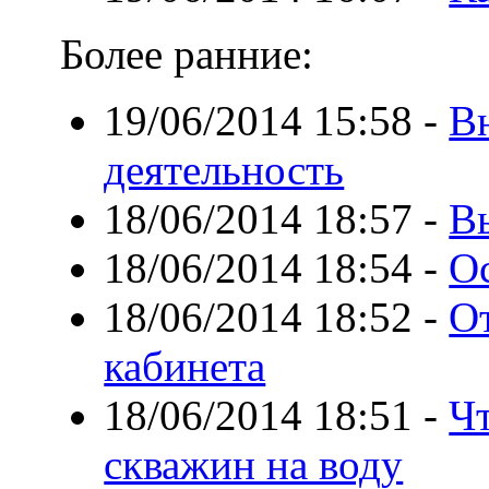
Более ранние:
19/06/2014 15:58
-
В
деятельность
18/06/2014 18:57
-
В
18/06/2014 18:54
-
О
18/06/2014 18:52
-
О
кабинета
18/06/2014 18:51
-
Чт
скважин на воду