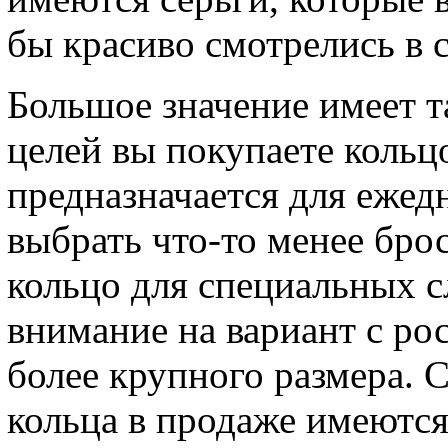
бы красиво смотрелись в 
Большое значение имеет т
целей вы покупаете кольц
предназначается для ежед
выбрать что-то менее бро
кольцо для специальных с
внимание на вариант с р
более крупного размера. 
кольца в продаже имеются