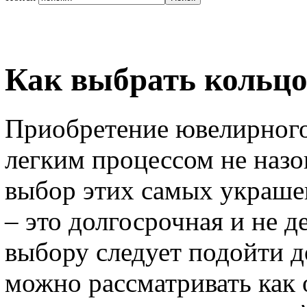
Как выбрать кольц
Приобретение ювелирног
легким процессом не назо
выбор этих самых украше
– это долгосрочная и не д
выбору следует подойти д
можно рассматривать как 