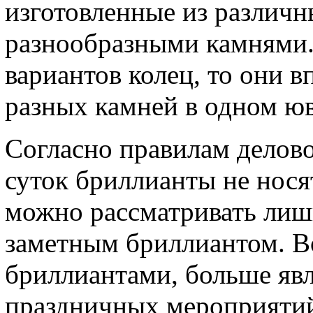
изготовленные из различ
разнообразными камнями. 
вариантов колец, то они 
разных камней в одном ю
Согласно правилам делово
суток бриллианты не нося
можно рассматривать лишь
заметным бриллиантом. В
бриллиантами, больше яв
праздничных мероприятий