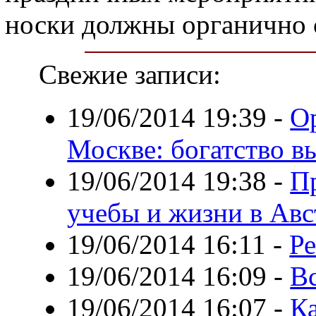
носки должны органично 
Свежие записи:
19/06/2014 19:39
-
О
Москве: богатство в
19/06/2014 19:38
-
П
учебы и жизни в Ав
19/06/2014 16:11
-
Ре
19/06/2014 16:09
-
В
19/06/2014 16:07
-
Ка