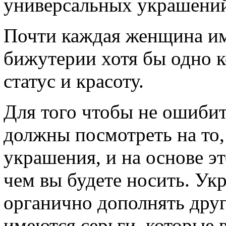
универсальных украшени
Почти каждая женщина им
бижутерии хотя бы одно 
статус и красоту.
Для того чтобы не ошибит
должны посмотреть на то, 
украшения, и на основе эт
чем вы будете носить. Ук
органично дополнять друг
имеются серьги, которые 