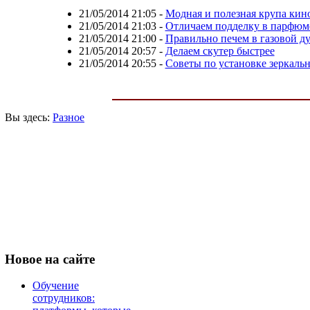
21/05/2014 21:05
-
Модная и полезная крупа кин
21/05/2014 21:03
-
Отличаем подделку в парфюм
21/05/2014 21:00
-
Правильно печем в газовой д
21/05/2014 20:57
-
Делаем скутер быстрее
21/05/2014 20:55
-
Советы по установке зеркаль
Вы здесь:
Разное
Новое
на сайте
Обучение
сотрудников: