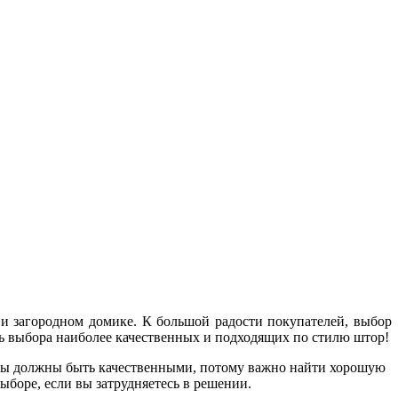
 и загородном домике. К большой радости покупателей, выбор
сть выбора наиболее качественных и подходящих по стилю штор!
оры должны быть качественными, потому важно найти хорошую
ыборе, если вы затрудняетесь в решении.