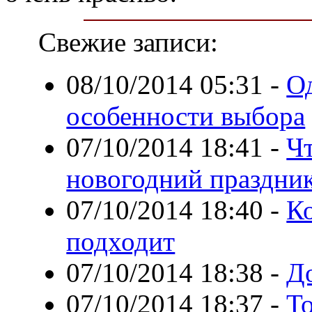
Свежие записи:
08/10/2014 05:31
-
Од
особенности выбора
07/10/2014 18:41
-
Ч
новогодний праздни
07/10/2014 18:40
-
К
подходит
07/10/2014 18:38
-
Д
07/10/2014 18:37
-
Т