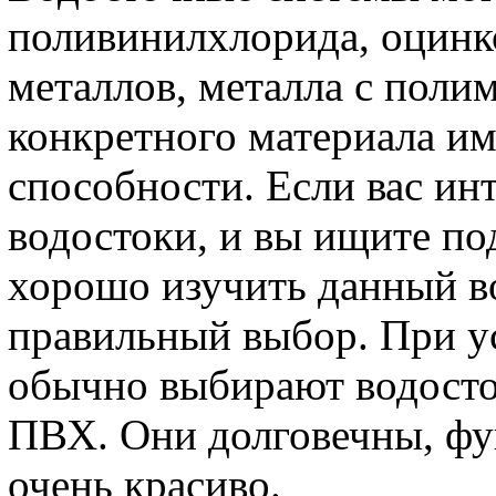
поливинилхлорида, оцинк
металлов, металла с пол
конкретного материала им
способности. Если вас ин
водостоки, и вы ищите по
хорошо изучить данный во
правильный выбор. При у
обычно выбирают водосто
ПВХ. Они долговечны, фу
очень красиво.