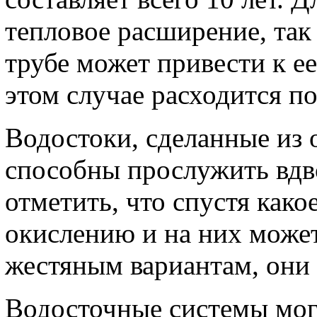
тепловое расширение, так 
трубе может привести к е
этом случае расходится п
Водостоки, сделанные из 
способны прослужить вдв
отметить, что спустя како
окислению и на них може
жестяным вариантам, они 
Водосточные системы могу