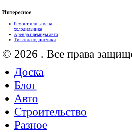
Интересное
Ремонт или замена
холодильника
Аренда премиум авто
Тик-ток подписчики
© 2026 . Все права защищ
Доска
Блог
Авто
Строительство
Разное