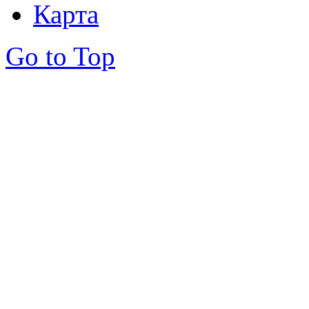
Карта
Go to Top