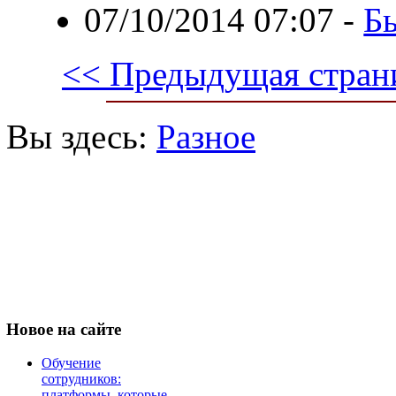
07/10/2014 07:07
-
Бы
<< Предыдущая стран
Вы здесь:
Разное
Новое
на сайте
Обучение
сотрудников:
платформы, которые