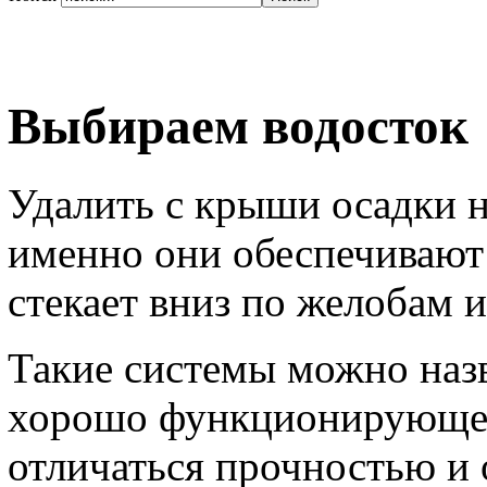
Выбираем водосток
Удалить с крыши осадки 
именно они обеспечиваю
стекает вниз по желобам 
Такие системы можно назв
хорошо функционирующег
отличаться прочностью и