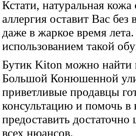
Кстати, натуральная кожа 
аллергия оставит Вас без
даже в жаркое время лета.
использованием такой обу
Бутик Kiton можно найти 
Большой Конюшенной улиц
приветливые продавцы гот
консультацию и помочь в 
предоставить достаточно 
всех нюансов.