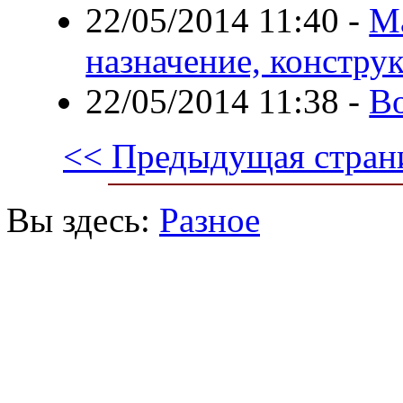
22/05/2014 11:40
-
М
назначение, констру
22/05/2014 11:38
-
В
<< Предыдущая стран
Вы здесь:
Разное