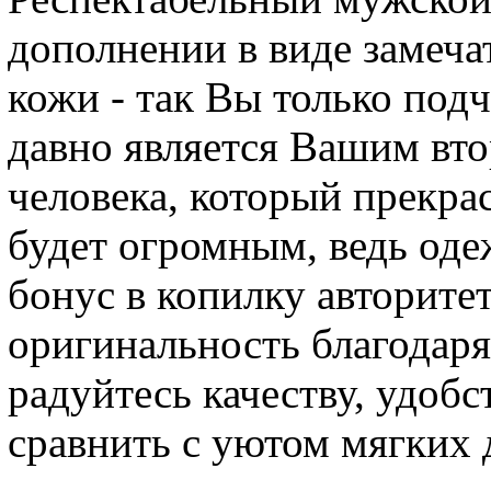
дополнении в виде замеча
кожи - так Вы только подч
давно является Вашим вт
человека, который прекрас
будет огромным, ведь одеж
бонус в копилку авторите
оригинальность благодаря
радуйтесь качеству, удоб
сравнить с уютом мягких