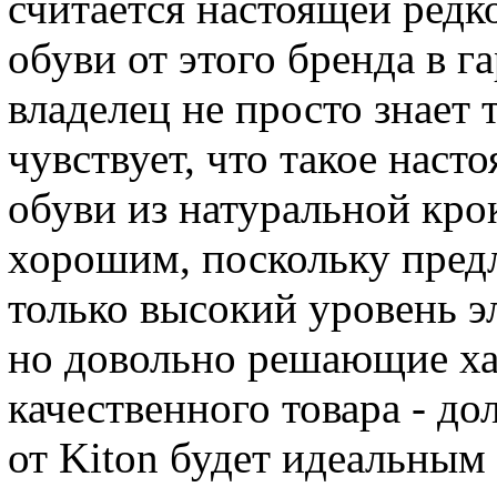
считается настоящей ред
обуви от этого бренда в г
владелец не просто знает 
чувствует, что такое наст
обуви из натуральной кро
хорошим, поскольку предл
только высокий уровень э
но довольно решающие ха
качественного товара - до
от Kiton будет идеальным