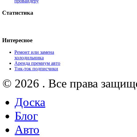
провайдеру
Статистика
Интересное
Ремонт или замена
холодильника
Аренда премиум авто
Тик-ток подписчики
© 2026 . Все права защищ
Доска
Блог
Авто