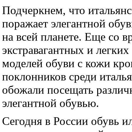
Подчеркнем, что итальянс
поражает элегантной обу
на всей планете. Еще со 
экстравагантных и легких
моделей обуви с кожи кро
поклонников среди италь
обожали посещать различ
элегантной обувью.
Сегодня в России обувь и