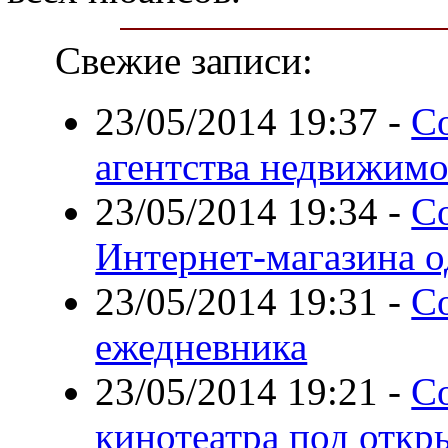
Свежие записи:
23/05/2014 19:37
-
С
агентства недвижим
23/05/2014 19:34
-
С
Интернет-магазина 
23/05/2014 19:31
-
С
ежедневника
23/05/2014 19:21
-
С
кинотеатра под отк