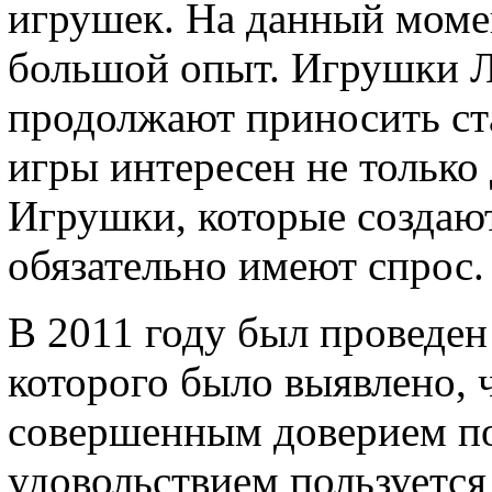
игрушек. На данный моме
большой опыт. Игрушки Л
продолжают приносить ст
игры интересен не только 
Игрушки, которые создаю
обязательно имеют спрос.
В 2011 году был проведен
которого было выявлено, 
совершенным доверием по
удовольствием пользуется