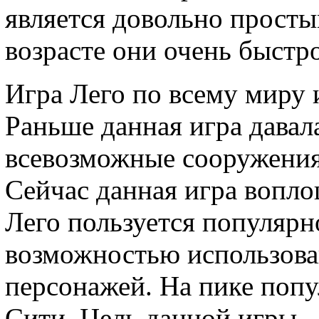
является довольно просты
возрасте они очень быстр
Игра Лего по всему миру
Раньше данная игра давал
всевозможные сооружения
Сейчас данная игра вопло
Лего пользуется популярн
возможностью использов
персонажей. На пике попу
Сити. Цель данной игры 