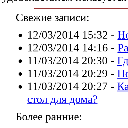
Свежие записи:
12/03/2014 15:32
-
Но
12/03/2014 14:16
-
Р
11/03/2014 20:30
-
Гд
11/03/2014 20:29
-
По
11/03/2014 20:27
-
К
стол для дома?
Более ранние: