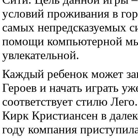
условий проживания в гор
самых непредсказуемых с
помощи компьютерной мы
увлекательной.
Каждый ребенок может за
Героев и начать играть уж
соответствует стилю Лего
Кирк Кристиансен в далек
году компания приступил