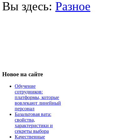
Вы здесь:
Разное
Новое
на сайте
Обучение
сотрудников:
платформы, которые
вовлекают линейный
персонал
Базальтовая вата:
свойства,
характеристики и
секреты выбора
Качественные