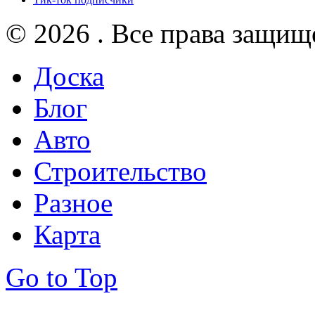
© 2026 . Все права защищ
Доска
Блог
Авто
Строительство
Разное
Карта
Go to Top