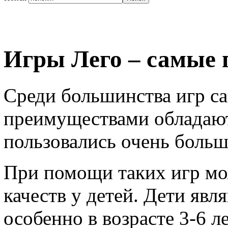
Игры Лего – самые
Среди большинства игр 
преимуществами обладают
пользовались очень больш
При помощи таких игр мо
качеств у детей. Дети яв
особенно в возрасте 3-6 ле