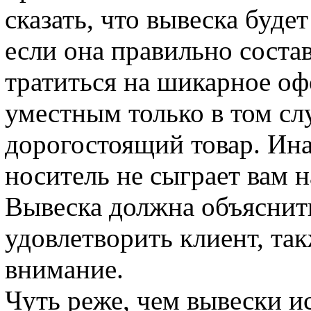
сказать, что вывеска будет
если она правильно соста
тратиться на шикарное оф
уместным только в том слу
дорогостоящий товар. Ин
носитель не сыграет вам н
Вывеска должна объяснит
удовлетворить клиент, та
внимание.
Чуть реже, чем вывески 