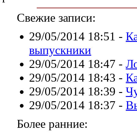
Свежие записи:
29/05/2014 18:51
-
К
выпускники
29/05/2014 18:47
-
Л
29/05/2014 18:43
-
К
29/05/2014 18:39
-
Ч
29/05/2014 18:37
-
В
Более ранние: