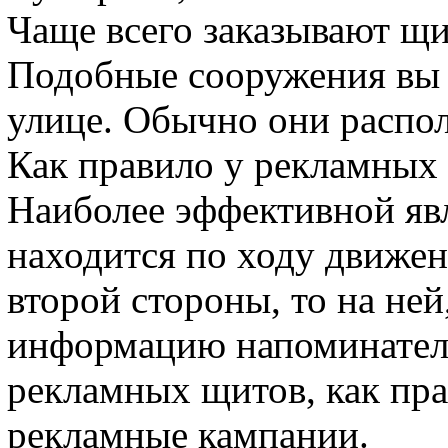
Чаще всего заказывают щи
Подобные сооружения вы 
улице. Обычно они распо
Как правило у рекламных 
Наиболее эффективной явл
находится по ходу движен
второй стороны, то на ней
информацию напоминатель
рекламных щитов, как пра
рекламные кампании.