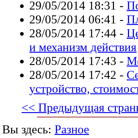
29/05/2014 18:31
-
П
29/05/2014 06:41
-
Пл
28/05/2014 17:44
-
Ц
и механизм действия
28/05/2014 17:43
-
М
28/05/2014 17:42
-
С
устройство, стоимос
<< Предыдущая стран
Вы здесь:
Разное