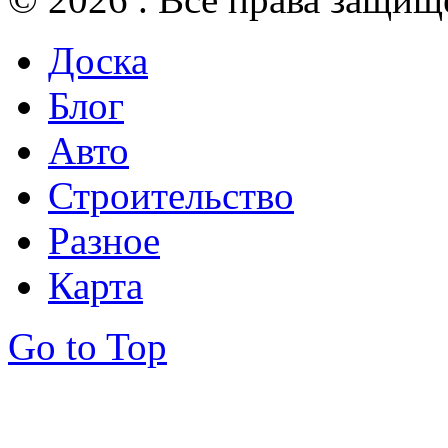
Доска
Блог
Авто
Строительство
Разное
Карта
Go to Top