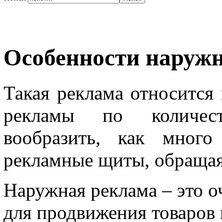
Особенности наруж
Такая реклама относитс
рекламы по количест
вообразить, как много
рекламные щиты, обращая
Наружная реклама – это 
для продвижения товаров и