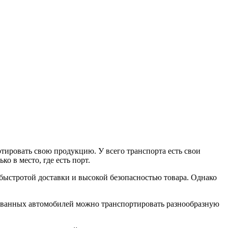
тировать свою продукцию. У всего транспорта есть свои
о в место, где есть порт.
быстротой доставки и высокой безопасностью товара. Однако
ованных автомобилей можно транспортировать разнообразную