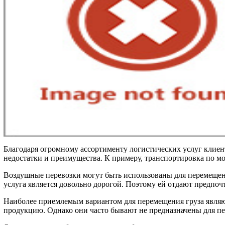
Благодаря огромному ассортименту логистических услуг клиент
недостатки и преимущества. К примеру, транспортировка по мор
Воздушные перевозки могут быть использованы для перемещени
услуга является довольно дорогой. Поэтому ей отдают предпочт
Наиболее приемлемым вариантом для перемещения груза явля
продукцию. Однако они часто бывают не предназначены для пе