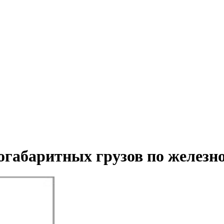
ногабаритных грузов по желез