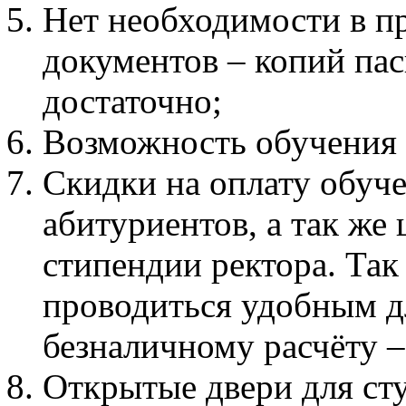
Нет необходимости в п
документов – копий пас
достаточно;
Возможность обучения
Скидки на оплату обуче
абитуриентов, а так же
стипендии ректора. Так
проводиться удобным д
безналичному расчёту –
Открытые двери для ст