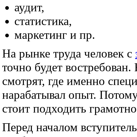
аудит,
статистика,
маркетинг и пр.
На рынке труда человек с
точно будет востребован. 
смотрят, где именно спец
нарабатывал опыт. Потому
стоит подходить грамотно
Перед началом вступител