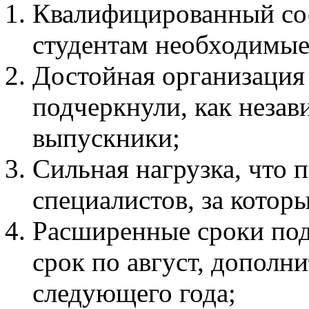
Квалифицированный сос
студентам необходимые
Достойная организация 
подчеркнули, как незав
выпускники;
Сильная нагрузка, что 
специалистов, за котор
Расширенные сроки под
срок по август, дополн
следующего года;