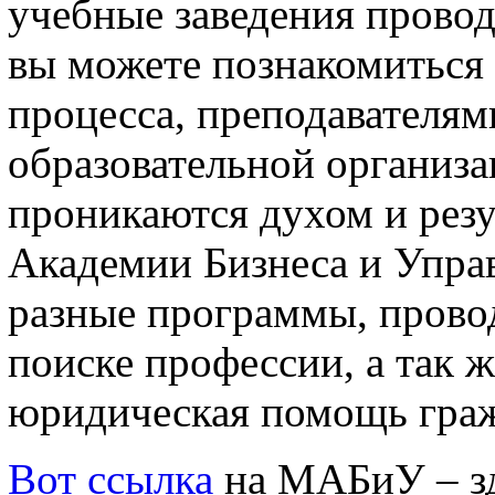
учебные заведения провод
вы можете познакомиться
процесса, преподавателя
образовательной организ
проникаются духом и рез
Академии Бизнеса и Управ
разные программы, прово
поиске профессии, а так ж
юридическая помощь гра
Вот ссылка
на МАБиУ – зд