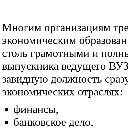
Многим организациям тре
экономическим образовани
столь грамотными и полн
выпускника ведущего ВУЗа
завидную должность сразу
экономических отраслях:
финансы,
банковское дело,