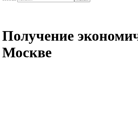
Получение экономич
Москве