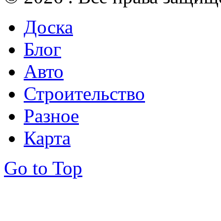
Доска
Блог
Авто
Строительство
Разное
Карта
Go to Top