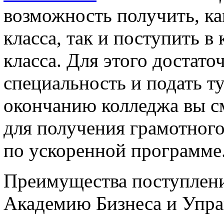
возможность получить, ка
класса, так и поступить в
класса. Для этого достат
специальность и подать т
окончанию колледжа вы с
для получения грамотного
по ускоренной программе
Преимущества поступлен
Академию Бизнеса и Управ