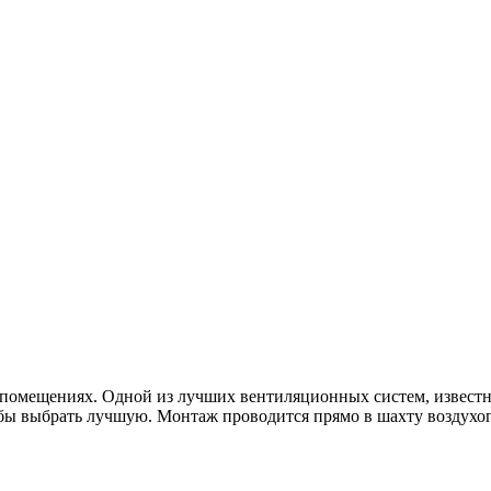
 помещениях. Одной из лучших вентиляционных систем, известн
тобы выбрать лучшую. Монтаж проводится прямо в шахту воздухо