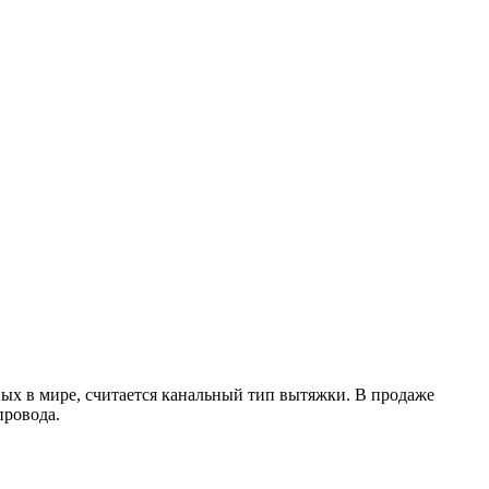
ых в мире, считается канальный тип вытяжки. В продаже
провода.