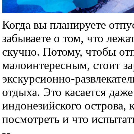
Когда вы планируете отпус
забываете о том, что лежа
скучно. Потому, чтобы от
малоинтересным, стоит за
экскурсионно-развлекате
отдыха. Это касается даже
индонезийского острова, к
посмотреть и что испытат