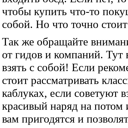
чтобы купить что-то покуш
собой. Но что точно стоит 
Так же обращайте вниман
от гидов и компаний. Тут 
взять с собой! Если реком
стоит рассматривать клас
каблуках, если советуют в
красивый наряд на потом 
вам пригодятся и позволят