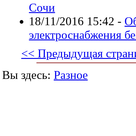
Сочи
18/11/2016 15:42
-
О
электроснабжения бе
<< Предыдущая стран
Вы здесь:
Разное