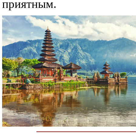
приятным.