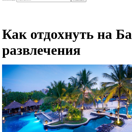
Как отдохнуть на Ба
развлечения