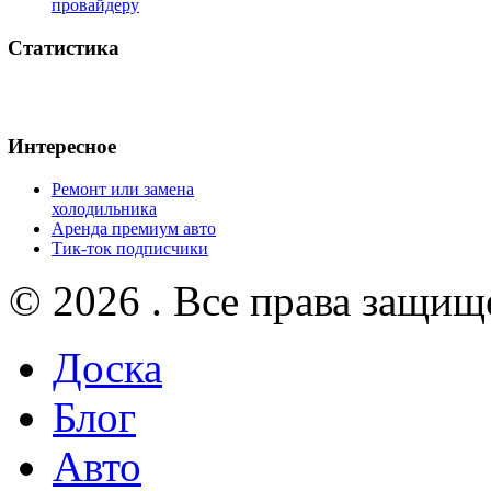
провайдеру
Статистика
Интересное
Ремонт или замена
холодильника
Аренда премиум авто
Тик-ток подписчики
© 2026 . Все права защищ
Доска
Блог
Авто