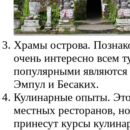
Храмы острова. Познак
очень интересно всем 
популярными являются 
Эмпул и Бесаких.
Кулинарные опыты. Это
местных ресторанов, но
принесут курсы кулинар