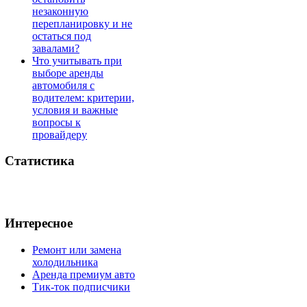
незаконную
перепланировку и не
остаться под
завалами?
Что учитывать при
выборе аренды
автомобиля с
водителем: критерии,
условия и важные
вопросы к
провайдеру
Статистика
Интересное
Ремонт или замена
холодильника
Аренда премиум авто
Тик-ток подписчики