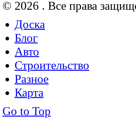
© 2026 . Все права защищ
Доска
Блог
Авто
Строительство
Разное
Карта
Go to Top