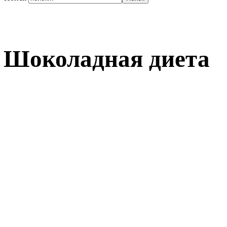
Шоколадная диета