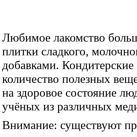
Любимое лакомство боль
плитки сладкого, молочног
добавками. Кондитерские
количество полезных вещ
на здоровое состояние лю
учёных из различных мед
Внимание: существуют пр