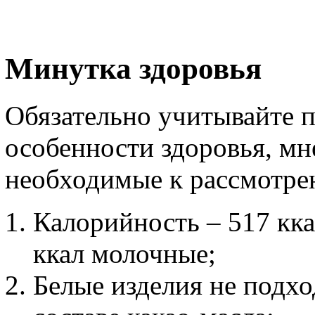
Минутка здоровья
Обязательно учитывайте п
особенности здоровья, мн
необходимые к рассмотре
Калорийность – 517 кка
ккал молочные;
Белые изделия не подхо