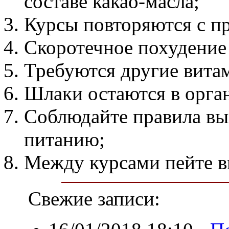
составе какао-масла;
Курсы повторяются с п
Скоротечное похудение
Требуются другие вита
Шлаки остаются в орга
Соблюдайте правила вы
питанию;
Между курсами пейте в
Свежие записи: