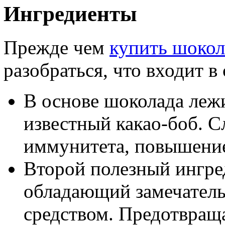
Ингредиенты
Прежде чем
купить шокол
разобраться, что входит в
В основе шоколада леж
известный какао-боб. С
иммунитета, повышени
Второй полезный ингре
обладающий замечател
средством. Предотвраща