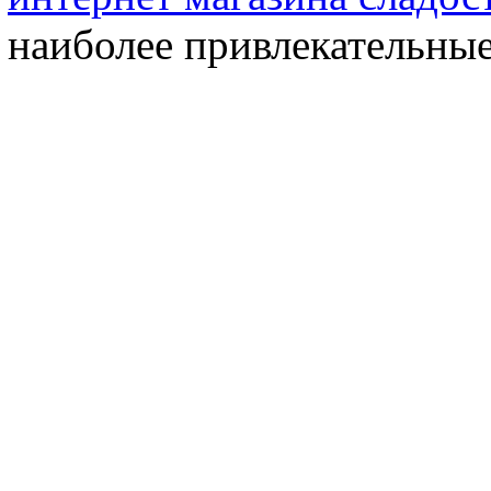
наиболее привлекательные