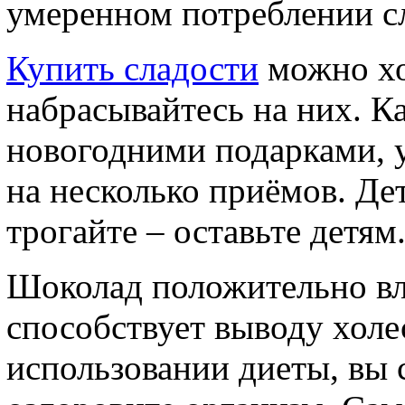
умеренном потреблении сл
Купить сладости
можно хо
набрасывайтесь на них. Ка
новогодними подарками, 
на несколько приёмов. Де
трогайте – оставьте детям
Шоколад положительно вли
способствует выводу хол
использовании диеты, вы 