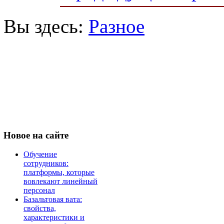
Вы здесь:
Разное
Новое
на сайте
Обучение
сотрудников:
платформы, которые
вовлекают линейный
персонал
Базальтовая вата:
свойства,
характеристики и