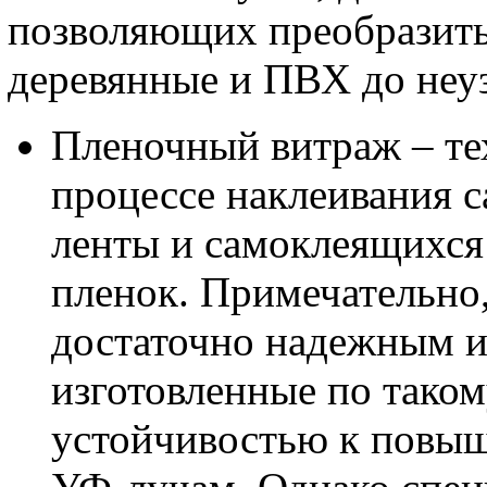
позволяющих преобразит
деревянные и ПВХ до неу
Пленочный витраж – те
процессе наклеивания 
ленты и самоклеящихся
пленок. Примечательно,
достаточно надежным и
изготовленные по таком
устойчивостью к повы