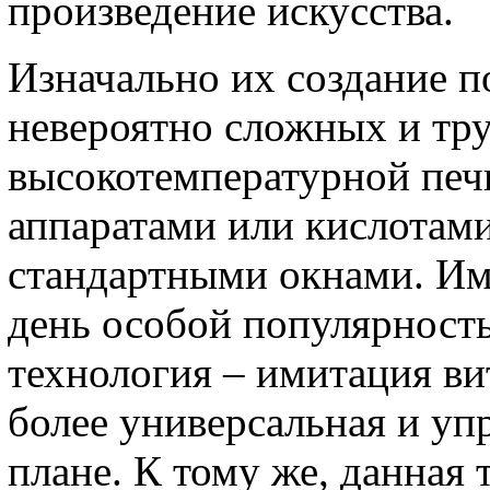
произведение искусства.
Изначально их создание п
невероятно сложных и тр
высокотемпературной печ
аппаратами или кислотами
стандартными окнами. Им
день особой популярность
технология – имитация ви
более универсальная и уп
плане. К тому же, данная 