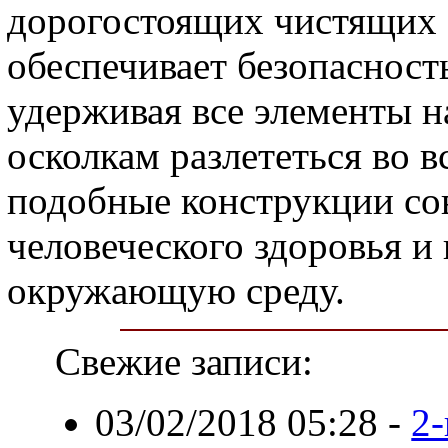
дорогостоящих чистящих 
обеспечивает безопасност
удерживая все элементы н
осколкам разлететься во в
подобные конструкции со
человеческого здоровья и 
окружающую среду.
Свежие записи:
03/02/2018 05:28
-
2