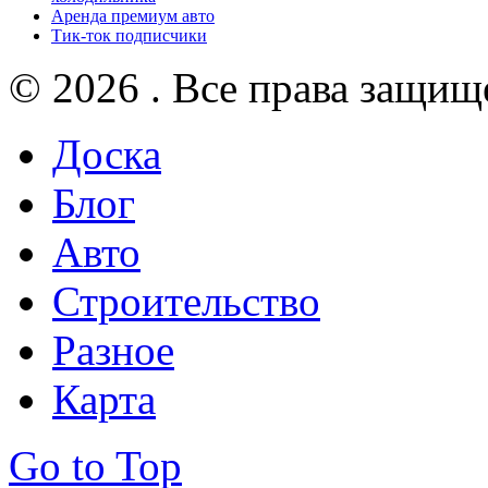
Аренда премиум авто
Тик-ток подписчики
© 2026 . Все права защищ
Доска
Блог
Авто
Строительство
Разное
Карта
Go to Top