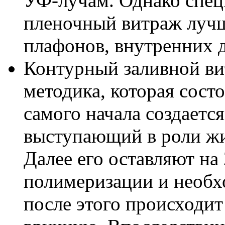
УФ-лучам. Однако спец
пленочный витраж лучш
плафонов, внутренних д
Контурный заливной ви
методика, которая состо
самого начала создаетс
выступающий в роли жи
Далее его оставляют на
полимеризации и необх
после этого происходит