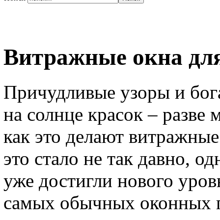
Витражные окна для
Причудливые узоры и бог
на солнце красок – разве 
как это делают витражны
это стало не так давно, о
уже достигли нового уров
самых обычных оконных 