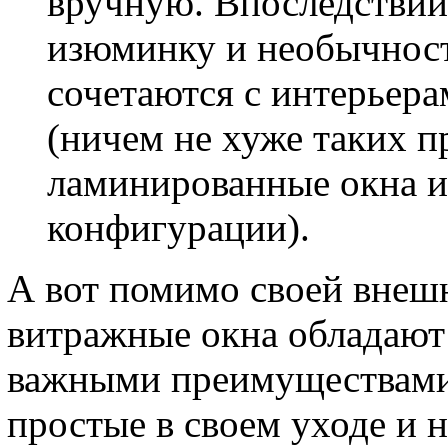
вручную. Впоследствии
изюминку и необычность
сочетаются с интерьера
(ничем не хуже таких п
ламинированные окна и
конфигурации).
А вот помимо своей внеш
витражные окна обладают
важными преимуществами.
простые в своем уходе и 