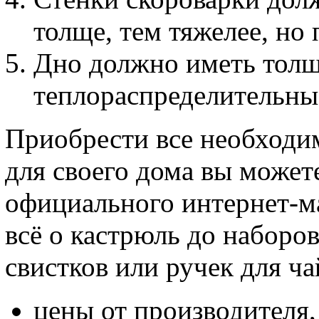
толще, тем тяжелее, но 
Дно должно иметь толщ
теплораспределительны
Приобрести все необход
для своего дома вы может
официального интернет-ма
всё о кастрюль до наборов
свистков или ручек для ча
цены от производителя,