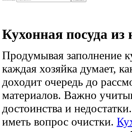
Кухонная посуда из
Продумывая заполнение к
каждая хозяйка думает, ка
доходит очередь до расс
материалов. Важно учитыв
достоинства и недостатки
иметь вопрос очистки.
Ку