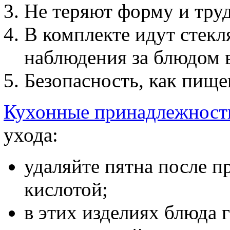
Не теряют форму и тру
В комплекте идут стек
наблюдения за блюдом в
Безопасность, как пищев
Кухонные принадлежност
ухода:
удаляйте пятна после 
кислотой;
в этих изделиях блюда г