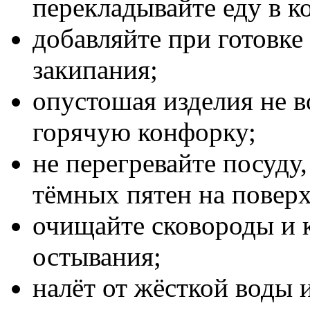
перекладывайте еду в к
добавляйте при готовке 
закипания;
опустошая изделия не 
горячую конфорку;
не перегревайте посуду
тёмных пятен на повер
очищайте сковороды и 
остывания;
налёт от жёсткой воды 