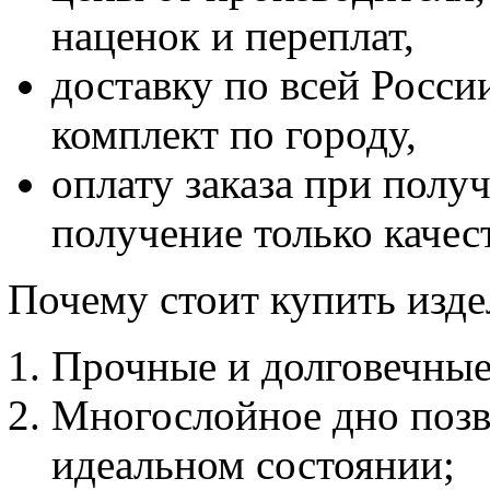
наценок и переплат,
доставку по всей России
комплект по городу,
оплату заказа при полу
получение только качес
Почему стоит купить изде
Прочные и долговечные
Многослойное дно позв
идеальном состоянии;