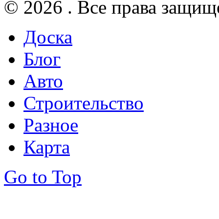
© 2026 . Все права защищ
Доска
Блог
Авто
Строительство
Разное
Карта
Go to Top