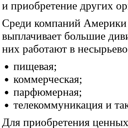
и приобретение других ор
Среди компаний Америки 
выплачивает большие див
них работают в несырьево
пищевая;
коммерческая;
парфюмерная;
телекоммуникация и так
Для приобретения ценны