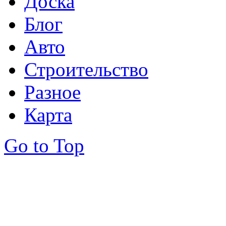
Доска
Блог
Авто
Строительство
Разное
Карта
Go to Top