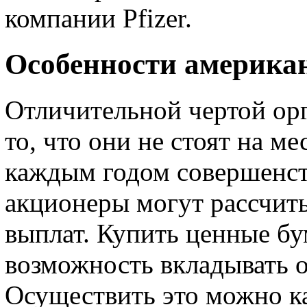
компании Pfizer.
Особенности америка
Отличительной чертой ор
то, что они не стоят на ме
каждым годом совершенст
акционеры могут рассчит
выплат. Купить ценные бу
возможность вкладывать о
Осуществить это можно ка