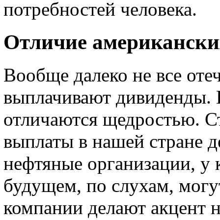
потребностей человека.
Отличие американски
Вообще далеко не все оте
выплачивают дивиденды. И
отличаются щедростью. С
выплаты в нашей стране д
нефтяные организации, у
будущем, по слухам, могу
компании делают акцент н