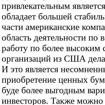
привлекательным является
обладает большей стабиль
части американские комп
область деятельности по в
работу по более высоким 
организаций из США делаю
И это является несомнен
приобретение ценных бум
буде более выгодным вар
инвесторов. Также можно