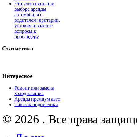
Что учитывать при
выборе аренды
автомобиля с
водителем: критерии,
условия и важные
вопросы к
провайдеру
Статистика
Интересное
Ремонт или замена
холодильника
Аренда премиум авто
Тик-ток подписчики
© 2026 . Все права защищ