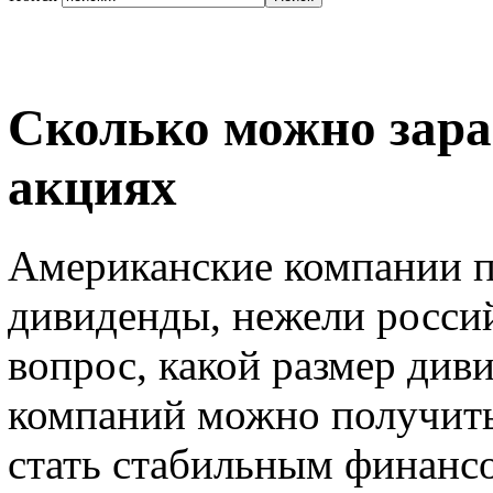
Сколько можно зара
акциях
Американские компании п
дивиденды, нежели росси
вопрос, какой размер див
компаний можно получить,
стать стабильным финанс