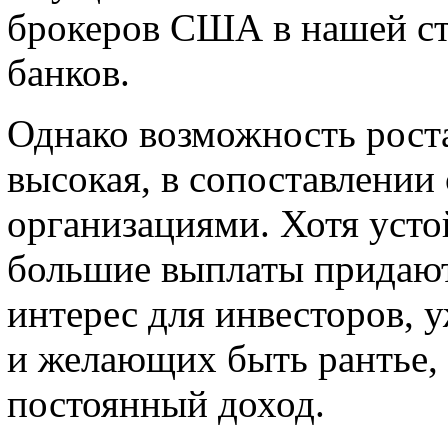
брокеров США в нашей стр
банков.
Однако возможность рост
высокая, в сопоставлении
организациями. Хотя уст
большие выплаты придаю
интерес для инвесторов,
и желающих быть рантье
постоянный доход.