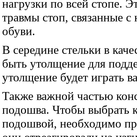
нагрузки по всей стопе. 
травмы стоп, связанные с
обуви.
В середине стельки в кач
быть утолщение для подде
утолщение будет играть в
Также важной частью конс
подошва. Чтобы выбрать 
подошвой, необходимо про