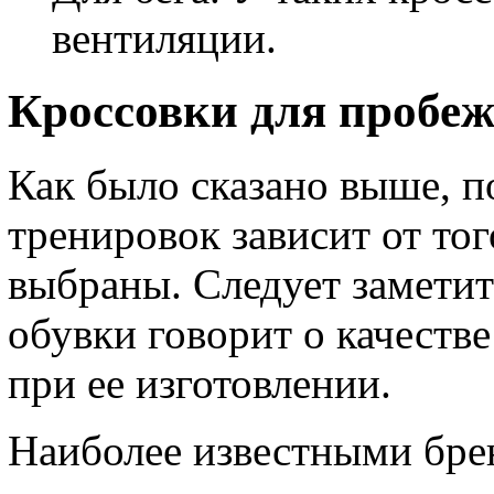
вентиляции.
Кроссовки для пробеж
Как было сказано выше, п
тренировок зависит от тог
выбраны. Следует заметить
обувки говорит о качеств
при ее изготовлении.
Наиболее известными бре