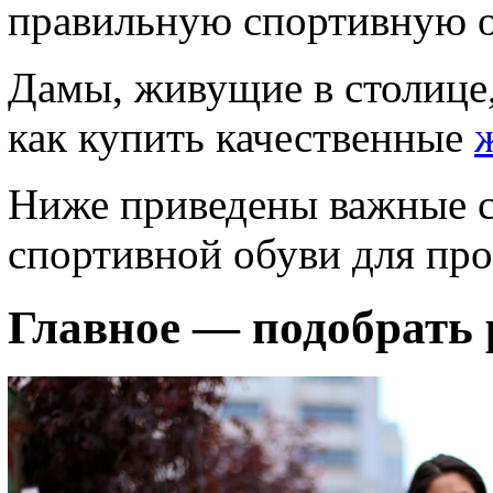
правильную спортивную 
Дамы, живущие в столице,
как купить качественные
Ниже приведены важные с
спортивной обуви для пр
Главное — подобрать