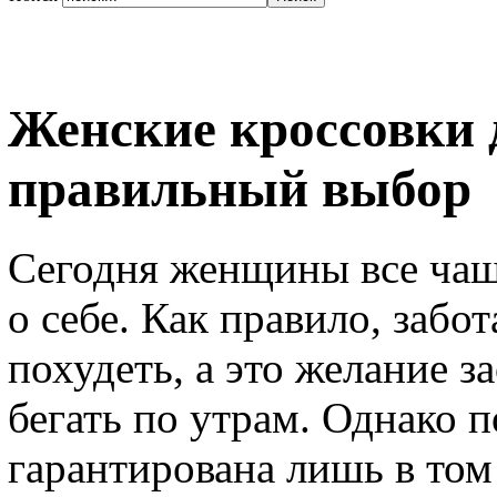
Женские кроссовки д
правильный выбор
Сегодня женщины все чащ
о себе. Как правило, забо
похудеть, а это желание 
бегать по утрам. Однако 
гарантирована лишь в том