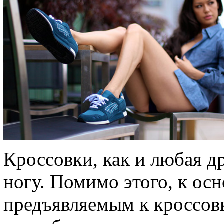
Кроссовки, как и любая д
ногу. Помимо этого, к ос
предъявляемым к кроссовк