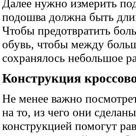
Далее нужно измерить по
подошва должна быть длин
Чтобы предотвратить боль
обувь, чтобы между боль
сохранялось небольшое р
Конструкция кроссов
Не менее важно посмотре
на то, из чего они сделан
конструкцией помогут ра