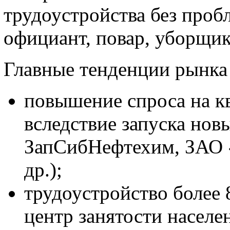
трудоустройства без проб
официант, повар, уборщик
Главные тенденции рынка
повышение спроса на 
вследствие запуска но
ЗапСибНефтехим, ЗАО 
др.);
трудоустройство более
центр занятости населе