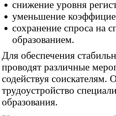
снижение уровня регис
уменьшение коэффицие
сохранение спроса на 
образованием.
Для обеспечения стабильн
проводят различные меро
содействуя соискателям. 
трудоустройство специал
образования.