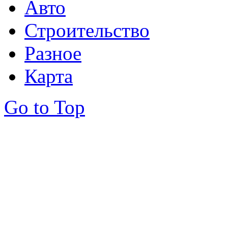
Авто
Строительство
Разное
Карта
Go to Top