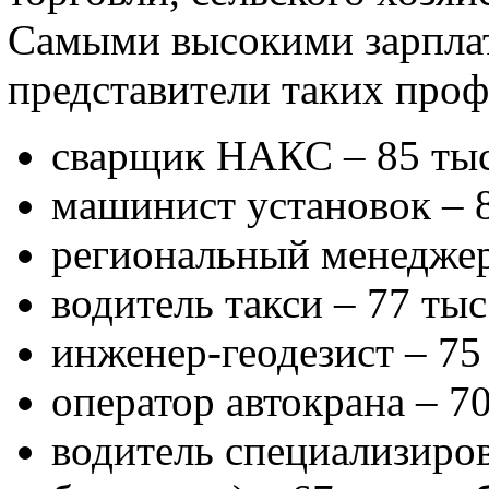
Самыми высокими зарплат
представители таких проф
сварщик НАКС – 85 тыс.
машинист установок – 8
региональный менеджер 
водитель такси – 77 тыс.
инженер-геодезист – 75 
оператор автокрана – 70
водитель специализиров