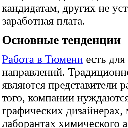
кандидатам, других не ус
заработная плата.
Основные тенденции
Работа в Тюмени
есть для
направлений. Традицион
являются представители р
того, компании нуждаются
графических дизайнерах,
лаборантах химического а