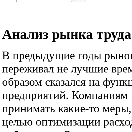
Анализ рынка труд
В предыдущие годы рынок
переживал не лучшие вре
образом сказался на фун
предприятий. Компаниям 
принимать какие-то меры, 
целью оптимизации расхо