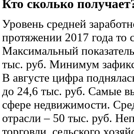
Кто сколько получает
Уровень средней заработн
протяжении 2017 года то 
Максимальный показатель 
тыс. руб. Минимум зафикс
В августе цифра поднялась 
до 24,6 тыс. руб. Самые 
сфере недвижимости. Сред
отрасли – 50 тыс. руб. Не
торговли, сельского хозя