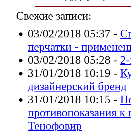
Свежие записи:
03/02/2018 05:37
-
С
перчатки - применен
03/02/2018 05:28
-
2
31/01/2018 10:19
-
К
дизайнерский бренд
31/01/2018 10:15
-
П
противопоказания к 
Тенофовир