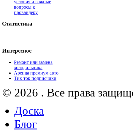
условия и важные
вопросы к
провайдеру
Статистика
Интересное
Ремонт или замена
холодильника
Аренда премиум авто
Тик-ток подписчики
© 2026 . Все права защищ
Доска
Блог