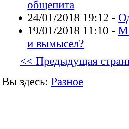
общепита
24/01/2018 19:12
-
О
19/01/2018 11:10
-
Ми
и вымысел?
<< Предыдущая стран
Вы здесь:
Разное