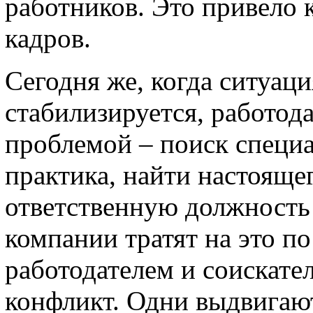
работников. Это привело
кадров.
Сегодня же, когда ситуаци
стабилизируется, работод
проблемой – поиск специа
практика, найти настояще
ответственную должность
компании тратят на это п
работодателем и соискате
конфликт. Одни выдвигаю