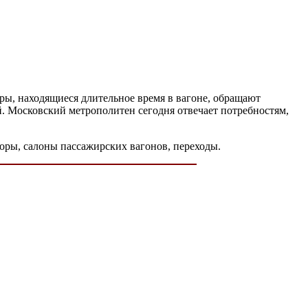
ры, находящиеся длительное время в вагоне, обращают
й. Московский метрополитен сегодня отвечает потребностям,
оры, салоны пассажирских вагонов, переходы.