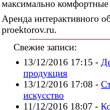
максимально комфортные 
Аренда интерактивного об
proektorov.ru.
Свежие записи:
13/12/2016 17:15
-
Д
продукция
13/12/2016 17:08
-
С
искусство
11/12/2016 18:07
-
Ко