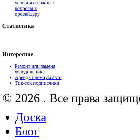
условия и важные
вопросы к
провайдеру
Статистика
Интересное
Ремонт или замена
холодильника
Аренда премиум авто
Тик-ток подписчики
© 2026 . Все права защищ
Доска
Блог