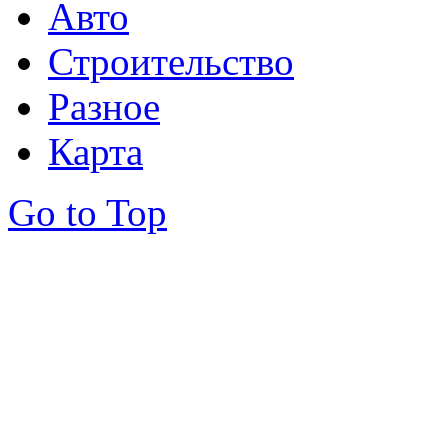
Авто
Строительство
Разное
Карта
Go to Top