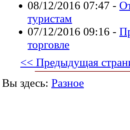
08/12/2016 07:47
-
От
туристам
07/12/2016 09:16
-
Пр
торговле
<< Предыдущая стран
Вы здесь:
Разное