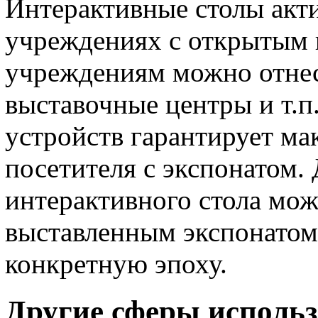
Интерактивные столы акт
учреждениях с открытым 
учреждениям можно отнест
выставочные центры и т.
устройств гарантирует ма
посетителя с экспонатом.
интерактивного стола мож
выставленным экспонатом
конкретную эпоху.
Другие сферы исполь