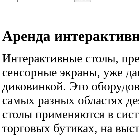
Аренда интерактивн
Интерактивные столы, пр
сенсорные экраны, уже да
диковинкой. Это оборудов
самых разных областях д
столы применяются в сист
торговых бутиках, на выс