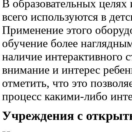
В образовательных целях
всего используются в детс
Применение этого оборудо
обучение более наглядным
наличие интерактивного с
внимание и интерес ребен
отметить, что это позвол
процесс какими-либо инт
Учреждения с откры