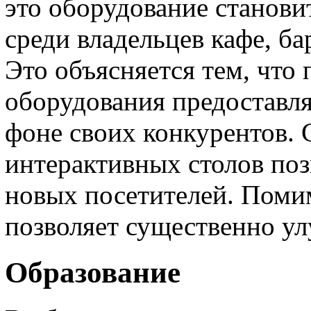
это оборудование станови
среди владельцев кафе, ба
Это объясняется тем, что
оборудования предоставля
фоне своих конкурентов. 
интерактивных столов поз
новых посетителей. Помим
позволяет существенно у
Образование