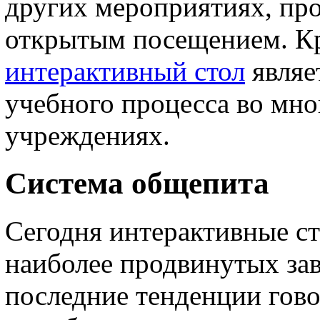
других мероприятиях, пр
открытым посещением. Кр
интерактивный стол
являе
учебного процесса во мно
учреждениях.
Система общепита
Сегодня интерактивные ст
наиболее продвинутых за
последние тенденции гово