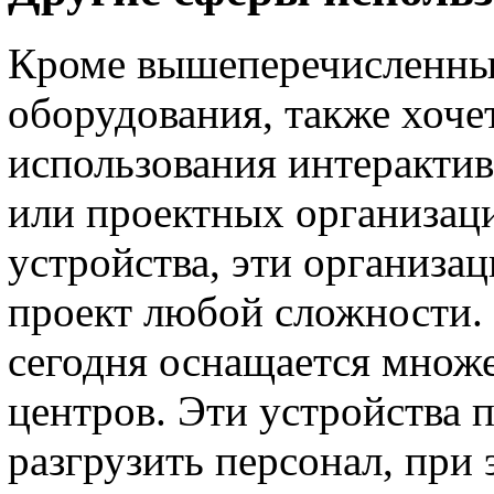
Кроме вышеперечисленных
оборудования, также хоче
использования интерактив
или проектных организаци
устройства, эти организац
проект любой сложности.
сегодня оснащается множе
центров. Эти устройства 
разгрузить персонал, при 