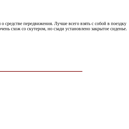
 о средстве передвижения. Лучше всего взять с собой в поездку
очень схож со скутером, но сзади установлено закрытое сиденье.