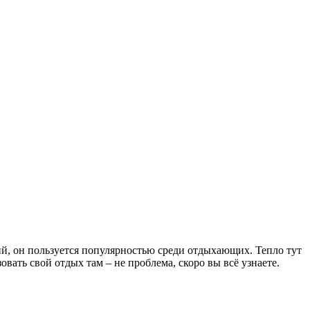
ий, он пользуется популярностью среди отдыхающих. Тепло тут
вать свой отдых там – не проблема, скоро вы всё узнаете.