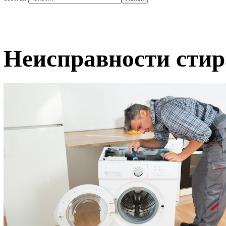
Неисправности сти