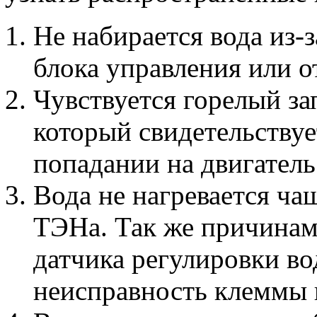
Не набирается вода из-
блока управления или о
Чувствуется горелый за
который свидетельствуе
попадании на двигатель
Вода не нагревается ча
ТЭНа. Так же причинам
датчика регулировки во
неисправность клеммы 