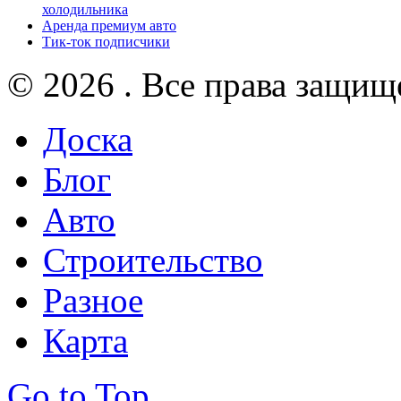
холодильника
Аренда премиум авто
Тик-ток подписчики
© 2026 . Все права защищ
Доска
Блог
Авто
Строительство
Разное
Карта
Go to Top