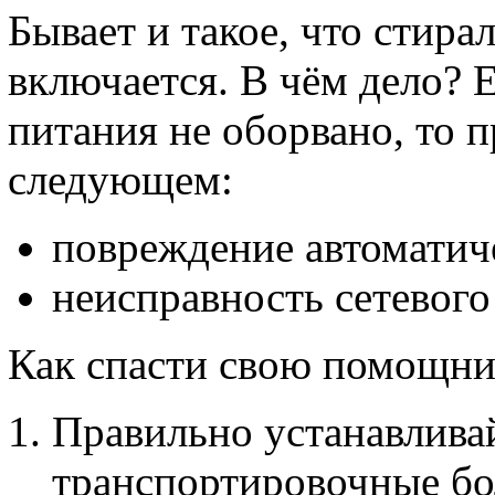
Бывает и такое, что стир
включается. В чём дело? 
питания не оборвано, то 
следующем:
повреждение автоматич
неисправность сетевого
Как спасти свою помощни
Правильно устанавлива
транспортировочные бо