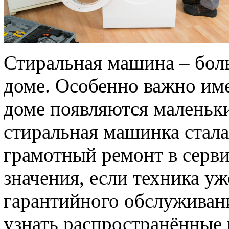
Стиральная машина – бо
доме. Особенно важно име
доме появляются маленькие
стиральная машинка стала
грамотный ремонт в серви
значения, если техника уж
гарантийного обслуживан
узнать распространённые