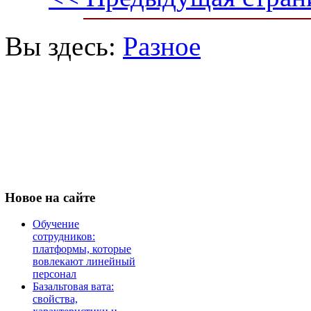
Вы здесь:
Разное
Новое
на сайте
Обучение
сотрудников:
платформы, которые
вовлекают линейный
персонал
Базальтовая вата:
свойства,