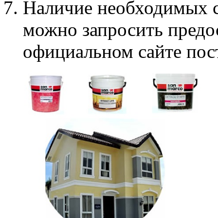
Наличие необходимых с
можно запросить предо
официальном сайте пос