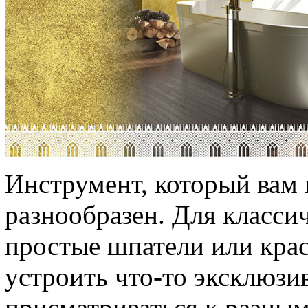
Инструмент, который вам 
разнообразен. Для класси
простые шпатели или крас
устроить что-то эксклюзи
присматриваться к разным