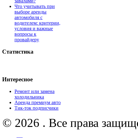
завалами?
Что учитывать при
выборе аренды
автомобиля с
водителем: критерии,
условия и важные
вопросы к
провайдеру
Статистика
Интересное
Ремонт или замена
холодильника
Аренда премиум авто
Тик-ток подписчики
© 2026 . Все права защищ