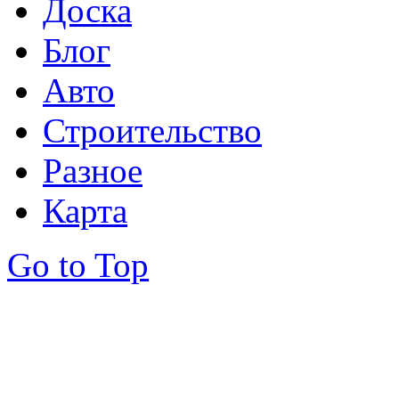
Доска
Блог
Авто
Строительство
Разное
Карта
Go to Top