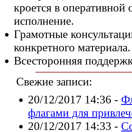
кроется в оперативной о
исполнение.
Грамотные консультаци
конкретного материала.
Всесторонняя поддержк
Свежие записи:
20/12/2017 14:36
-
Ф
флагами для привлеч
20/12/2017 14:33
-
С