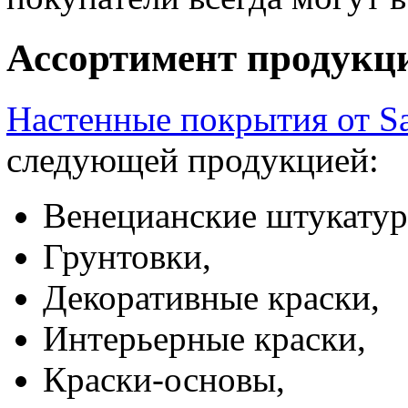
Ассортимент продукц
Настенные покрытия от S
следующей продукцией:
Венецианские штукатур
Грунтовки,
Декоративные краски,
Интерьерные краски,
Краски-основы,