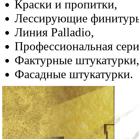
Краски и пропитки,
Лессирующие финитур
Линия Palladio,
Профессиональная сери
Фактурные штукатурки
Фасадные штукатурки.