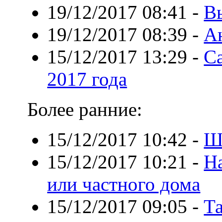
19/12/2017 08:41
-
В
19/12/2017 08:39
-
А
15/12/2017 13:29
-
С
2017 года
Более ранние:
15/12/2017 10:42
-
Ш
15/12/2017 10:21
-
Н
или частного дома
15/12/2017 09:05
-
Та