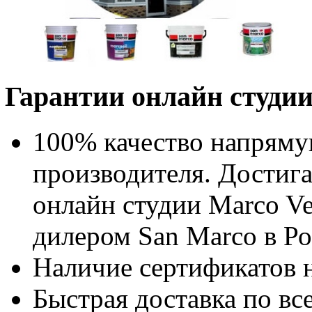
Гарантии онлайн студии
100% качество напряму
производителя. Достига
онлайн студии Marco Ve
дилером San Marco в Ро
Наличие сертификатов н
Быстрая доставка по в