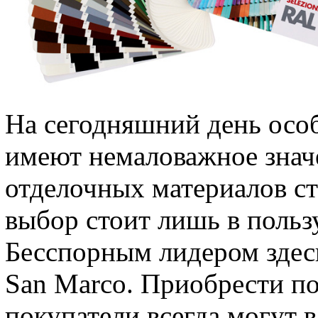
На сегодняшний день осо
имеют немаловажное знач
отделочных материалов ст
выбор стоит лишь в польз
Бесспорным лидером здес
San Marco. Приобрести п
покупатели всегда могут в