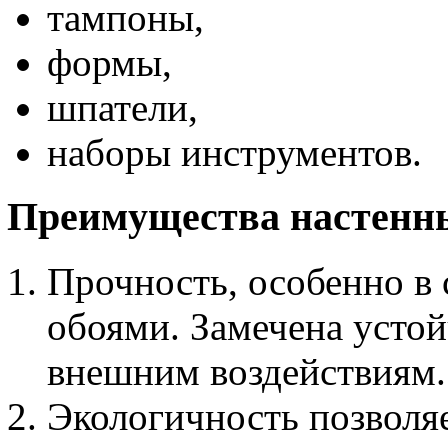
тампоны,
формы,
шпатели,
наборы инструментов.
Преимущества настенн
Прочность, особенно в
обоями. Замечена устой
внешним воздействиям.
Экологичность позвол