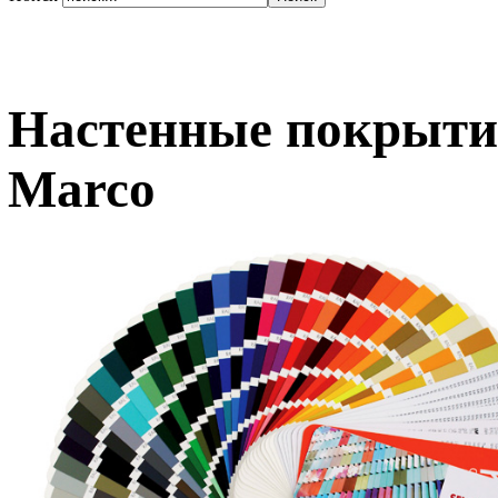
Настенные покрытия
Marco