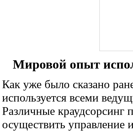
Мировой опыт испол
Как уже было сказано ран
используется всеми веду
Различные краудсорсинг 
осуществить управление 