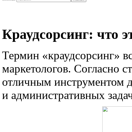
Краудсорсинг: что 
Термин «краудсорсинг» в
маркетологов. Согласно ст
отличным инструментом д
и административных задач