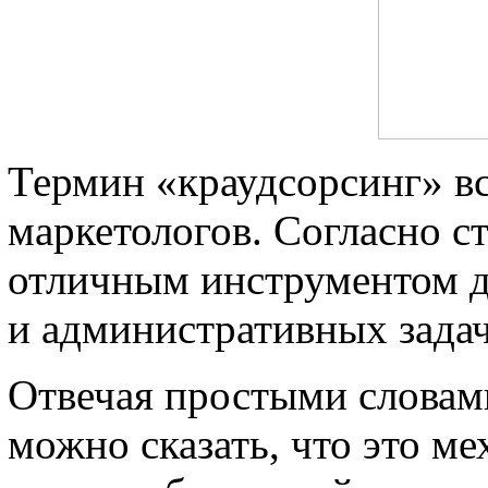
Термин «краудсорсинг» в
маркетологов. Согласно ст
отличным инструментом д
и административных задач
Отвечая простыми словам
можно сказать, что это м