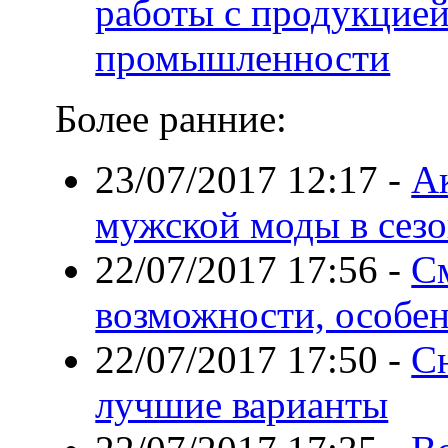
работы с продукцие
промышленности
Более ранние:
23/07/2017 12:17
-
А
мужской моды в сезо
22/07/2017 17:56
-
С
возможности, особе
22/07/2017 17:50
-
С
лучшие варианты