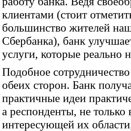
работу банка. Ведя своео
клиентами (стоит отметит
большинство жителей наш
Сбербанка), банк улучшает
услуги, которые реально 
Подобное сотрудничество
обеих сторон. Банк полу
практичные идеи практич
а респонденты, не только
интересующей их области,