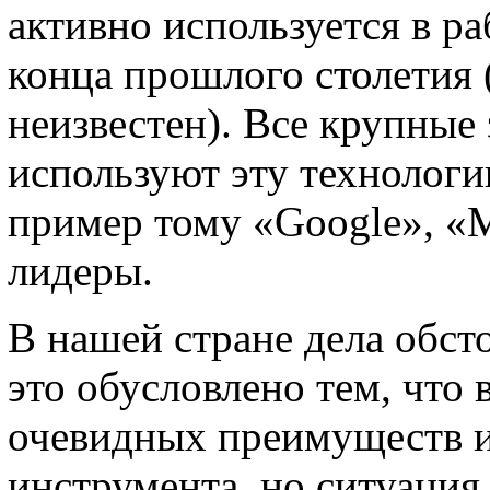
активно используется в р
конца прошлого столетия 
неизвестен). Все крупные
используют эту технологи
пример тому «Google», «M
лидеры.
В нашей стране дела обст
это обусловлено тем, что 
очевидных преимуществ и
инструмента, но ситуация