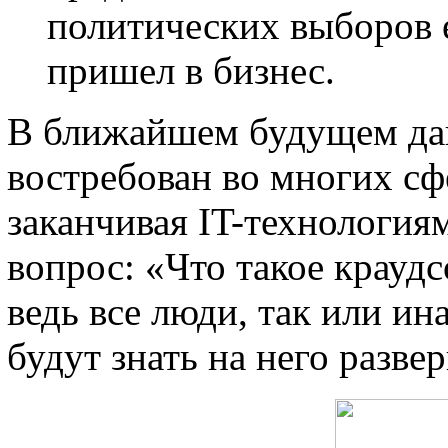
политических выборов е
пришел в бизнес.
В ближайшем будущем да
востребован во многих сфе
заканчивая IT-технологиям
вопрос: «Что такое краудс
ведь все люди, так или ин
будут знать на него разве