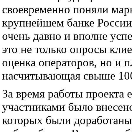
своевременно поняли мар
крупнейшем банке России 
очень давно и вполне усп
это не только опросы клие
оценка операторов, но и п
насчитывающая свыше 100
За время работы проекта 
участниками было внесено
которых были доработаны