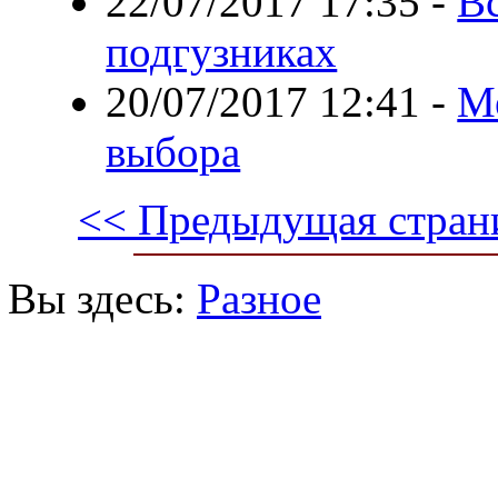
22/07/2017 17:35
-
Вс
подгузниках
20/07/2017 12:41
-
Ме
выбора
<< Предыдущая стран
Вы здесь:
Разное