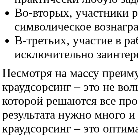
Во-вторых, участники р
символическое вознагр
В-третьих, участие в 
исключительно заинтер
Несмотря на массу преиму
краудсорсинг – это не во
которой решаются все пр
результата нужно много и
краудсорсинг – это оптим