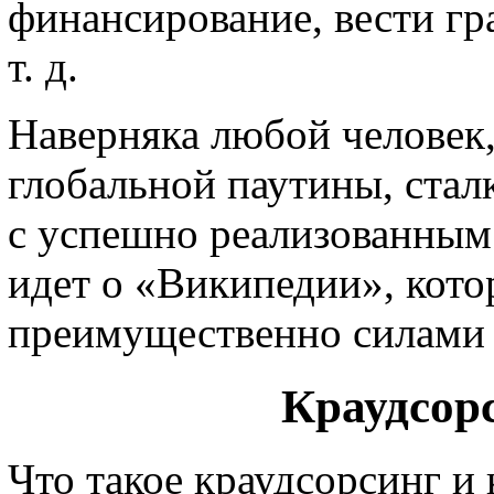
финансирование, вести г
т. д.
Наверняка любой человек
глобальной паутины, стал
с успешно реализованным 
идет о «Википедии», кото
преимущественно силами 
Краудсор
Что такое краудсорсинг и 