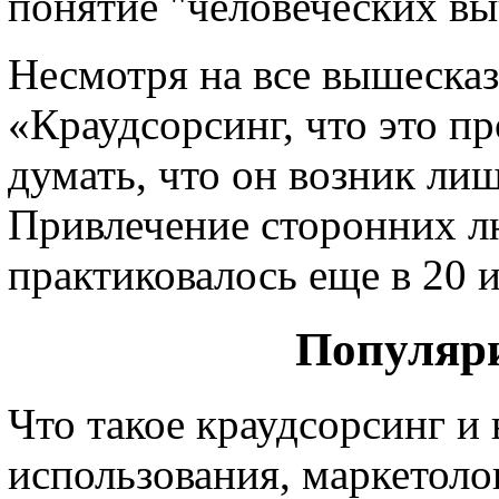
понятие "человеческих вы
Несмотря на все вышесказ
«Краудсорсинг, что это п
думать, что он возник лиш
Привлечение сторонних л
практиковалось еще в 20 и
Популяри
Что такое краудсорсинг и 
использования, маркетоло