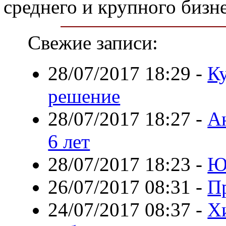
среднего и крупного бизне
Свежие записи:
28/07/2017 18:29
-
Ку
решение
28/07/2017 18:27
-
Ан
6 лет
28/07/2017 18:23
-
Ю
26/07/2017 08:31
-
П
24/07/2017 08:37
-
Х