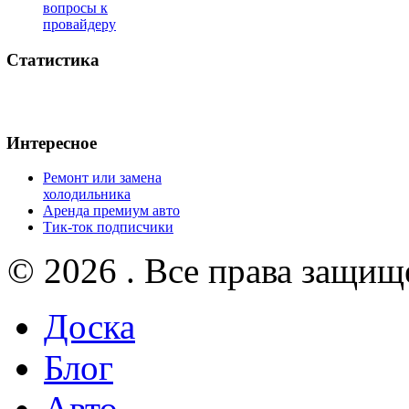
вопросы к
провайдеру
Статистика
Интересное
Ремонт или замена
холодильника
Аренда премиум авто
Тик-ток подписчики
© 2026 . Все права защищ
Доска
Блог
Авто