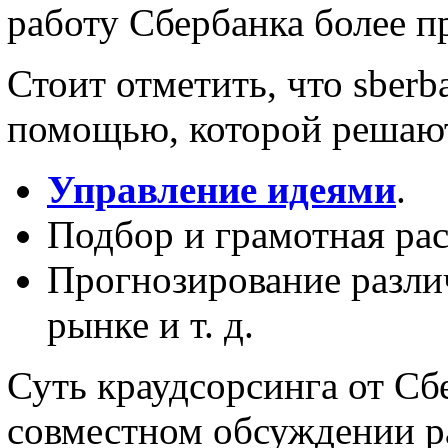
работу Сбербанка более п
Стоит отметить, что sberb
помощью, которой решают
Управление идеями
.
Подбор и грамотная рас
Прогнозирование разли
рынке и т. д.
Суть краудсорсинга от Сб
совместном обсуждении р