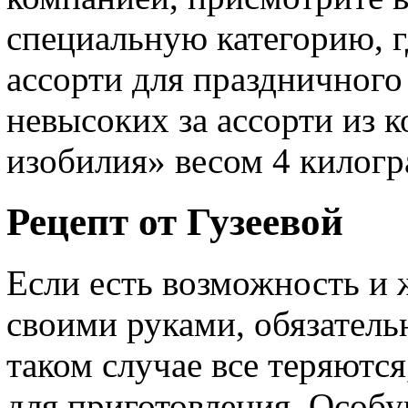
специальную категорию, 
ассорти для праздничного
невысоких за ассорти из 
изобилия» весом 4 килог
Рецепт от Гузеевой
Если есть возможность и 
своими руками, обязатель
таком случае все теряются
для приготовления. Особую