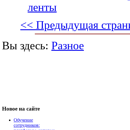
ленты
<< Предыдущая стран
Вы здесь:
Разное
Новое
на сайте
Обучение
сотрудников: