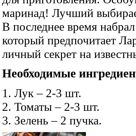
маринад! Лучший выбирает
В последнее время набрал
который предпочитает Лар
личный секрет на известн
Необходимые ингредие
Лук – 2-3 шт.
Томаты – 2-3 шт.
Зелень – 2 пучка.