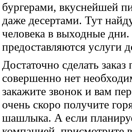
бургерами, вкуснейшей пи
даже десертами. Тут най
человека в выходные дни.
предоставляются услуги д
Достаточно сделать заказ 
совершенно нет необходи
закажите звонок и вам пе
очень скоро получите гор
шашлыка. А если планиру
компанией, присмотрите 