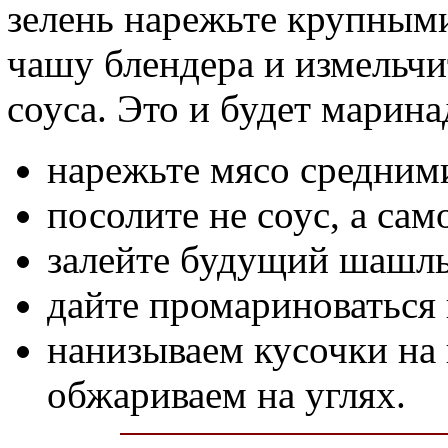
зелень нарежьте крупными
чашу блендера и измельчи
соуса. Это и будет марина
нарежьте мясо средним
посолите не соус, а сам
залейте будущий шашлы
дайте промариноваться 
нанизываем кусочки на
обжариваем на углях.