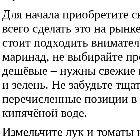
Для начала приобретите с
всего сделать это на рынк
стоит подходить внимател
маринад, не выбирайте п
дешёвые – нужны свежие 
и зелень. Не забудьте тщ
перечисленные позиции в
кипячёной воде.
Измельчите лук и томаты 