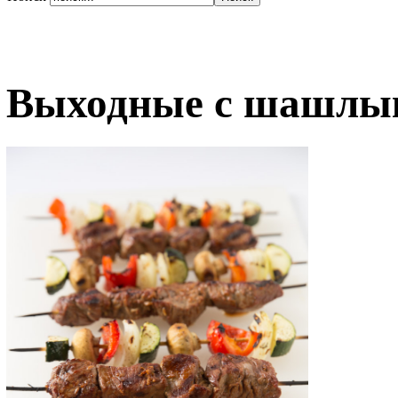
Выходные с шашлык