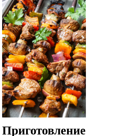
Приготовление