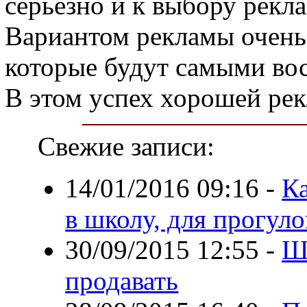
серьезно и к выбору рекл
Вариантом рекламы очень
которые будут самыми в
В этом успех хорошей ре
Свежие записи:
14/01/2016 09:16
-
Ка
в школу, для прогуло
30/09/2015 12:55
-
Ш
продавать