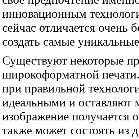
инновационным технологи
сейчас отличается очень
создать самые уникальные
Существуют некоторые пр
широкоформатной печати.
при правильной технолог
идеальными и оставляют ме
изображение получается 
также может состоять из д