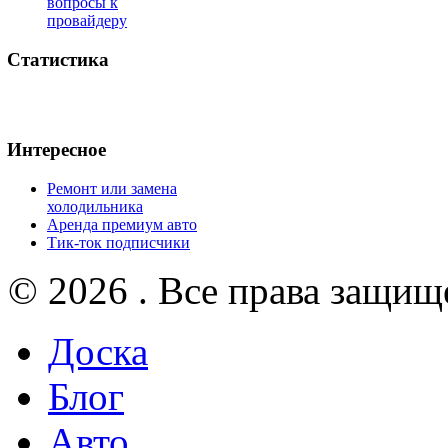
вопросы к
провайдеру
Статистика
Интересное
Ремонт или замена
холодильника
Аренда премиум авто
Тик-ток подписчики
© 2026 . Все права защищ
Доска
Блог
Авто