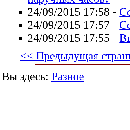
24/09/2015 17:58
-
С
24/09/2015 17:57
-
С
24/09/2015 17:55
-
В
<< Предыдущая стран
Вы здесь:
Разное