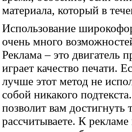
материала, который в тече
Использование широкофор
очень много возможносте
Реклама – это двигатель 
играет качество печати. Е
лучше этот метод не испол
собой никакого подтекста.
позволит вам достигнуть т
рассчитываете. К рекламе