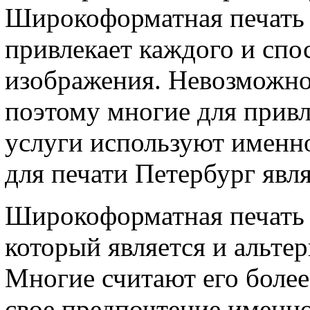
Широкоформатная печать 
привлекает каждого и сп
изображения. Невозможно
поэтому многие для привл
услуги используют именно
для печати Петербург явл
Широкоформатная печать –
который является и альте
Многие считают его боле
свое предпочтение именно