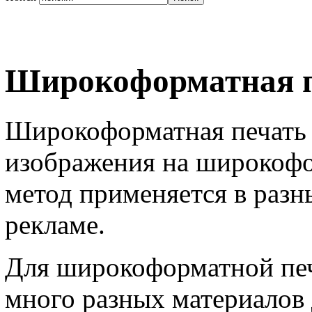
Широкоформатная 
Широкоформатная печать 
изображения на широкоф
метод применяется в разн
рекламе.
Для широкоформатной печ
много разных материалов 