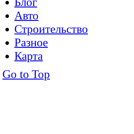
Блог
Авто
Строительство
Разное
Карта
Go to Top