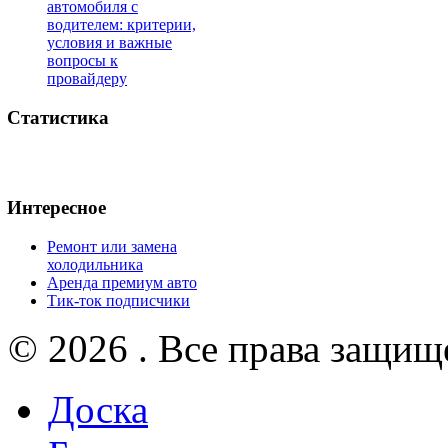
автомобиля с
водителем: критерии,
условия и важные
вопросы к
провайдеру
Статистика
Интересное
Ремонт или замена
холодильника
Аренда премиум авто
Тик-ток подписчики
© 2026 . Все права защищ
Доска