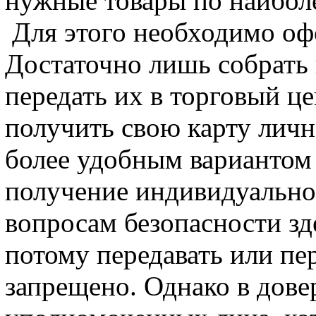
нужные товары по наибол
Для этого необходимо оф
Достаточно лишь собрать 
передать их в торговый ц
получить свою карту личн
более удобным вариантом 
получение индивидуально
вопросам безопасности зде
потому передавать или пе
запрещено. Однако в дове