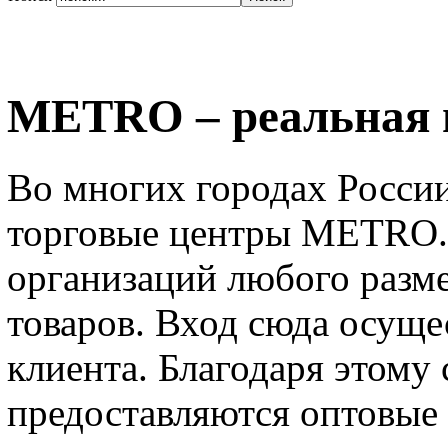
METRO – реальная 
Во многих городах Росс
торговые центры METRO. 
организаций любого разме
товаров. Вход сюда осуще
клиента. Благодаря этому
предоставляются оптовые