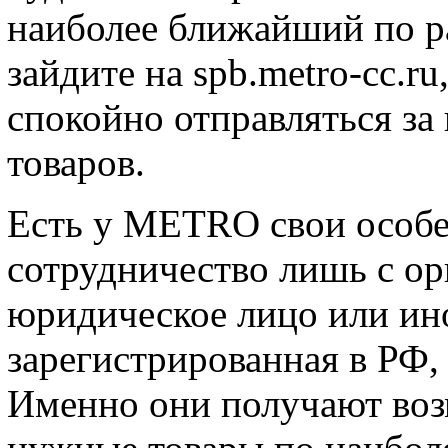
наиболее ближайший по р
зайдите на spb.metro-cc.r
спокойно отправляться з
товаров.
Есть у METRO свои особе
сотрудничество лишь с ор
юридическое лицо или ин
зарегистрированная в РФ,
Именно они получают воз