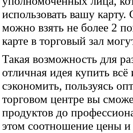
уполномоченных лица, ко
использовать вашу карту. 
можно взять не более 2 п
карте в торговый зал могу
Такая возможность для ра
отличная идея купить всё и
сэкономить, пользуясь оп
торговом центре вы сможе
продуктов до профессион
этом соотношение цены и к