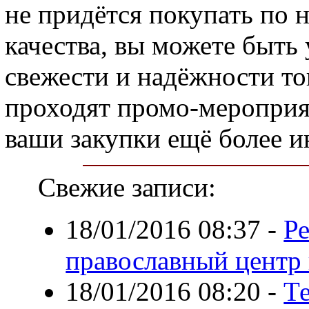
не придётся покупать по 
качества, вы можете быть
свежести и надёжности то
проходят промо-мероприя
ваши закупки ещё более 
Свежие записи:
18/01/2016 08:37
-
Р
православный центр
18/01/2016 08:20
-
Т