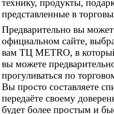
технику, продукты, подар
представленные в торговы
Предварительно вы можете
официальном сайте, выбра
вам ТЦ METRO, в который
вы можете предварительно
прогуливаться по торгово
Вы просто составляете спи
передаёте своему доверен
будет более простым и б