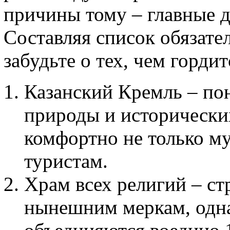
причины тому – главные д
Составляя список обязате
забудьте о тех, чем гордит
Казанский Кремль – по
природы и исторических
комфортно не только м
туристам.
Храм всех религий – ст
нынешним меркам, одна