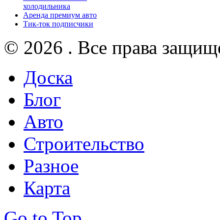
холодильника
Аренда премиум авто
Тик-ток подписчики
© 2026 . Все права защищ
Доска
Блог
Авто
Строительство
Разное
Карта
Go to Top