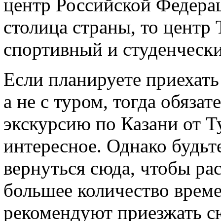
центр Российской Федерац
столица страны, то центр 
спортивный и студенчески
Если планируете приехать
а не с туром, тогда обяза
экскурсию по Казани от Ту
интересное. Однако будьте
вернуться сюда, чтобы ра
большее количество врем
рекомендуют приезжать сю