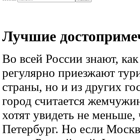
Лучшие достоприме
Во всей России знают, как
регулярно приезжают тури
страны, но и из других г
город считается жемчужи
хотят увидеть не меньше,
Петербург. Но если Моск