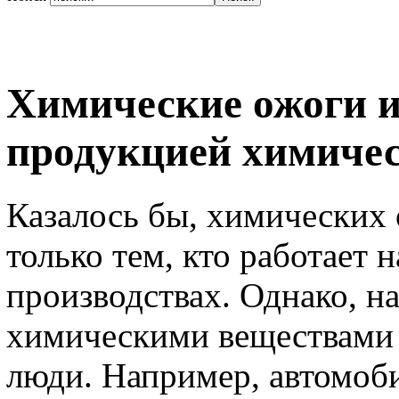
Химические ожоги и
продукцией химиче
Казалось бы, химических 
только тем, кто работает
производствах. Однако, н
химическими веществами 
люди. Например, автомоби