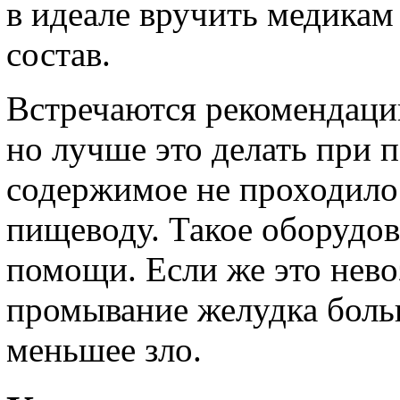
в идеале вручить медикам
состав.
Встречаются рекомендаци
но лучше это делать при 
содержимое не проходило
пищеводу. Такое оборудов
помощи. Если же это нев
промывание желудка боль
меньшее зло.