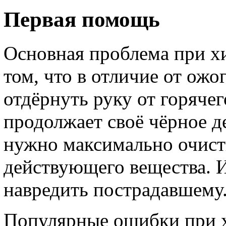
Первая помощь
Основная проблема при х
том, что в отличие от ожо
отдёрнуть руку от горяче
продолжает своё чёрное д
нужно максимально очисти
действующего вещества. И
навредить пострадавшему
Популярные ошибки при 