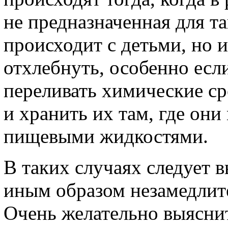
не предназначенная для т
происходит с детьми, но 
отхлебнуть, особенно есл
переливать химические ср
и хранить их там, где они
пищевыми жидкостями.
В таких случаях следует 
иным образом незамедлите
Очень желательно выяснит