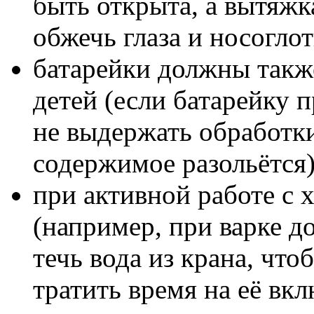
быть открыта, а вытяжк
обжечь глаза и носогло
батарейки должны такж
детей (если батарейку 
не выдержать обработк
содержимое разольётся)
при активной работе с
(например, при варке 
течь вода из крана, что
тратить время на её вк