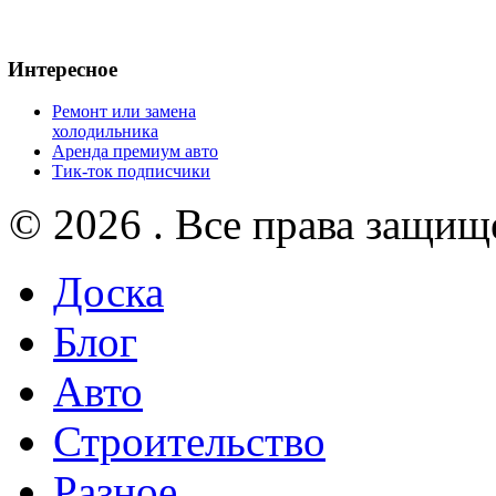
Интересное
Ремонт или замена
холодильника
Аренда премиум авто
Тик-ток подписчики
© 2026 . Все права защищ
Доска
Блог
Авто
Строительство
Разное