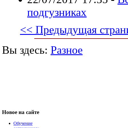
подгузниках
<< Предыдущая стран
Вы здесь:
Разное
Новое
на сайте
Обучение