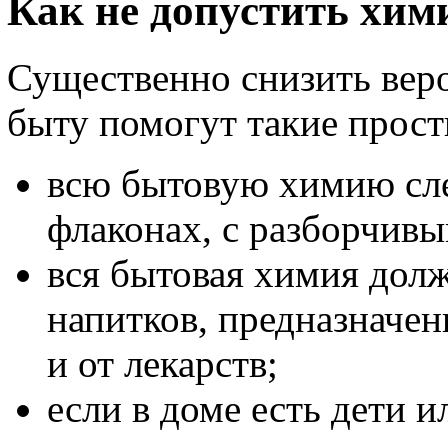
Как не допустить хим
Существенно снизить вер
быту помогут такие прост
всю бытовую химию сле
флаконах, с разборчивы
вся бытовая химия долж
напитков, предназначен
и от лекарств;
если в доме есть дети 