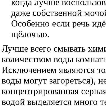
когда лучше воспользо
даже собственной мочой,
Особенно если речь ид
щёлочью.
Лучше всего смывать хим
количеством воды комнат
Исключением являются то
воды могут загореться), н
концентрированная серная
водой выделяется много те