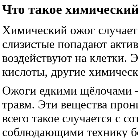
Что такое химический
Химический ожог случаетс
слизистые попадают акти
воздействуют на клетки. 
кислоты, другие химическ
Ожоги едкими щёлочами –
травм. Эти вещества прон
всего такое случается с с
соблюдающими технику бе