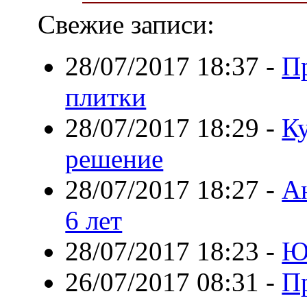
Свежие записи:
28/07/2017 18:37
-
П
плитки
28/07/2017 18:29
-
Ку
решение
28/07/2017 18:27
-
Ан
6 лет
28/07/2017 18:23
-
Ю
26/07/2017 08:31
-
П