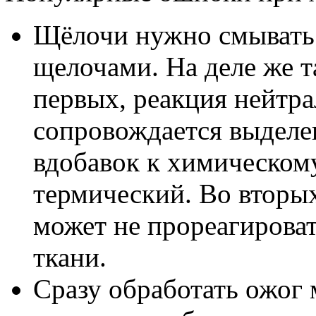
Щёлочи нужно смывать 
щелочами. На деле же т
первых, реакция нейтра
сопровождается выделе
вдобавок к химическом
термический. Во вторы
может не прореагироват
ткани.
Сразу обработать ожог 