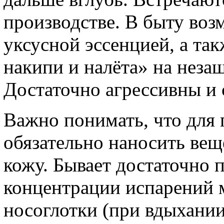
производстве. В быту во
уксусной эссенцией, а та
накипи и налёта» на нез
Достаточно агрессивны и 
Важно понимать, что для 
обязательно наносить вещ
кожу. Бывает достаточно 
концентрации испарений м
носоглотки (при вдыхании